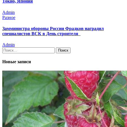
Токио, Япония
Admin
Разное
Замминистра обороны России Фрадков наградил
специалистов ВСК в День строителя
Admin
Найти:
Новые записи