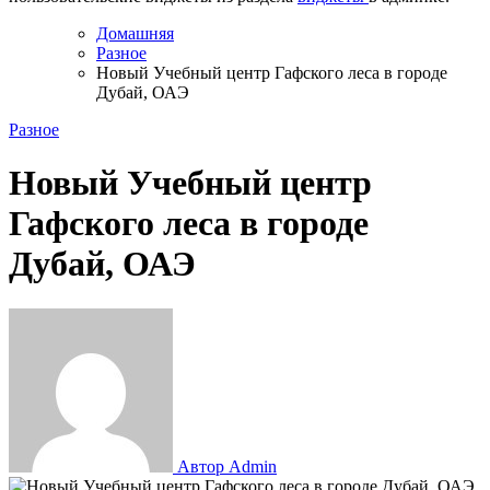
Домашняя
Разное
Новый Учебный центр Гафского леса в городе
Дубай, ОАЭ
Разное
Новый Учебный центр
Гафского леса в городе
Дубай, ОАЭ
Автор Admin