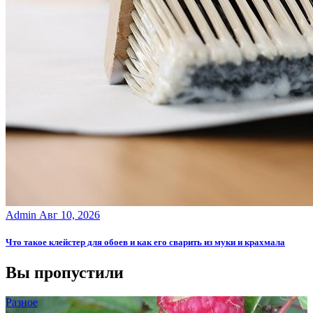
Admin
Авг 10, 2026
Что такое клейстер для обоев и как его сварить из муки и крахмала
Вы пропустили
Разное