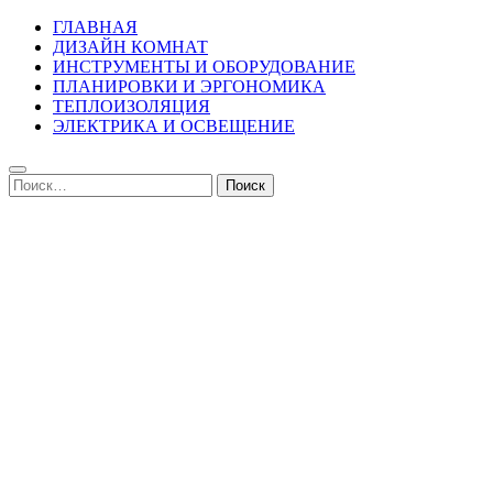
ГЛАВНАЯ
ДИЗАЙН КОМНАТ
ИНСТРУМЕНТЫ И ОБОРУДОВАНИЕ
ПЛАНИРОВКИ И ЭРГОНОМИКА
ТЕПЛОИЗОЛЯЦИЯ
ЭЛЕКТРИКА И ОСВЕЩЕНИЕ
Найти: