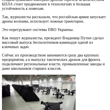
БПЛА стоит продвижение в технологиях и большая
устойчивость к помехам.
Так, журналисты рассказали, что российская армия запускает
дроны волнами, использует ложные траектории.
Это перегружают системы ПВО Украины.
Как пишут журналисты, президент Владимир Путин сделал
массовый выпуск беспилотников-камикадзе одной из
ключевых задач.
Сейчас их производством занимаются сразу два крупных
предприятия, а к выпуску тактических дронов для фронта
подключают региональные власти, промышленные заводы и
даже школьников старших классов.