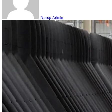
Автор Admin