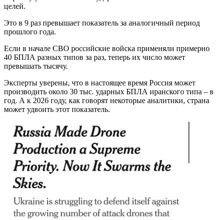
целей.
Это в 9 раз превышает показатель за аналогичный период
прошлого года.
Если в начале СВО российские войска применяли примерно
40 БПЛА разных типов за раз, теперь их число может
превышать тысячу.
Эксперты уверены, что в настоящее время Россия может
производить около 30 тыс. ударных БПЛА иранского типа – в
год. А к 2026 году, как говорят некоторые аналитики, страна
может удвоить этот показатель.