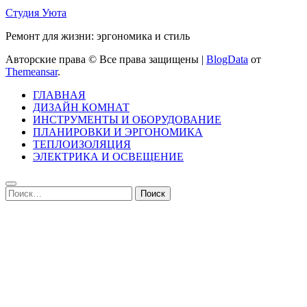
Студия Уюта
Ремонт для жизни: эргономика и стиль
Авторские права © Все права защищены
|
BlogData
от
Themeansar
.
ГЛАВНАЯ
ДИЗАЙН КОМНАТ
ИНСТРУМЕНТЫ И ОБОРУДОВАНИЕ
ПЛАНИРОВКИ И ЭРГОНОМИКА
ТЕПЛОИЗОЛЯЦИЯ
ЭЛЕКТРИКА И ОСВЕЩЕНИЕ
Найти: