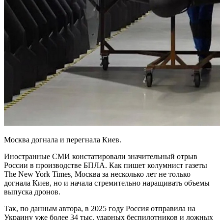
Москва догнала и перегнала Киев.
Иностранные СМИ констатировали значительный отрыв
России в производстве БПЛА. Как пишет колумнист газеты
The New York Times, Москва за несколько лет не только
догнала Киев, но и начала стремительно наращивать объемы
выпуска дронов.
Так, по данным автора, в 2025 году Россия отправила на
Украину уже более 34 тыс. ударных беспилотников и ложных