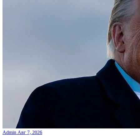
Admin
Авг 7, 2026