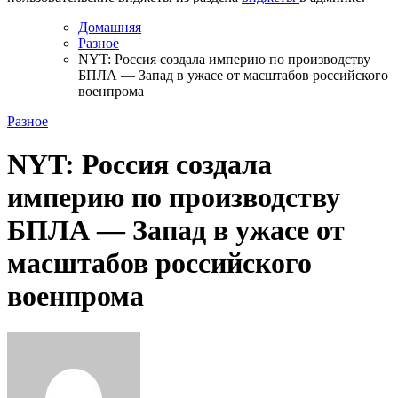
Домашняя
Разное
NYT: Россия создала империю по производству
БПЛА — Запад в ужасе от масштабов российского
военпрома
Разное
NYT: Россия создала
империю по производству
БПЛА — Запад в ужасе от
масштабов российского
военпрома