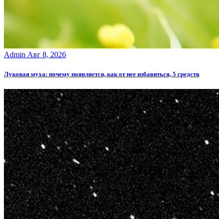
Admin
Авг 8, 2026
Луковая муха: почему появляется, как от нее избавиться, 5 средств