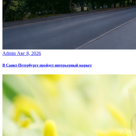
Admin
Авг 8, 2026
В Санкт-Петербурге пройдет интерьерный маркет