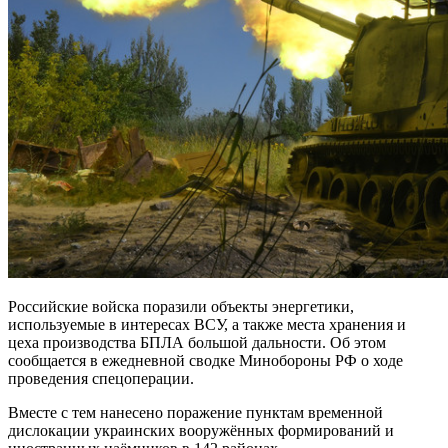
Российские войска поразили объекты энергетики,
используемые в интересах ВСУ, а также места хранения и
цеха производства БПЛА большой дальности. Об этом
сообщается в ежедневной сводке Минобороны РФ о ходе
проведения спецоперации.
Вместе с тем нанесено поражение пунктам временной
дислокации украинских вооружённых формирований и