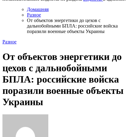
Домашняя
Разное
От объектов энергетики до цехов с
дальнобойными БПЛА: российские войска
поразили военные объекты Украины
Разное
От объектов энергетики до
цехов с дальнобойными
БПЛА: российские войска
поразили военные объекты
Украины