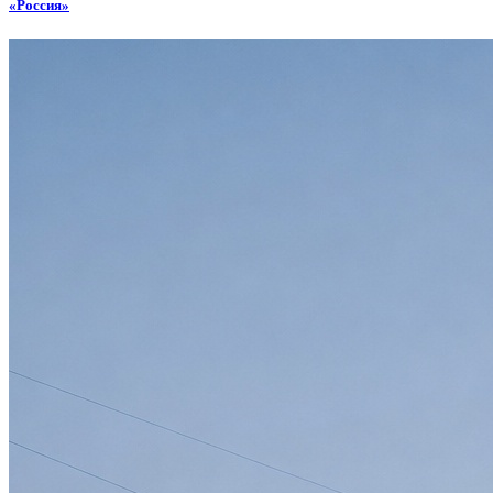
«Россия»