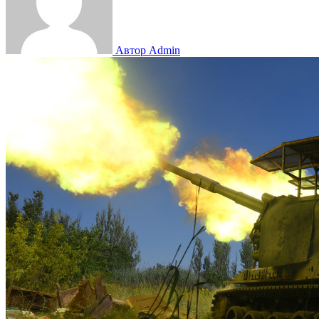
Автор Admin