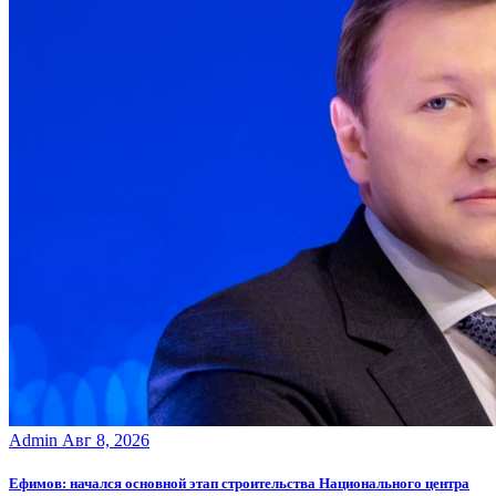
Admin
Авг 8, 2026
Ефимов: начался основной этап строительства Национального центра