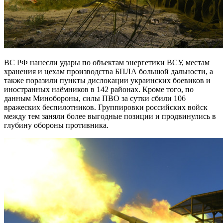
ВС РФ нанесли удары по объектам энергетики ВСУ, местам
хранения и цехам производства БПЛА большой дальности, а
также поразили пункты дислокации украинских боевиков и
иностранных наёмников в 142 районах. Кроме того, по
данным Минобороны, силы ПВО за сутки сбили 106
вражеских беспилотников. Группировки российских войск
между тем заняли более выгодные позиции и продвинулись в
глубину обороны противника.