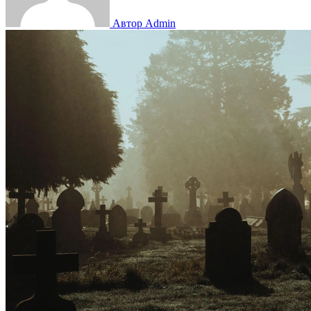
Автор Admin