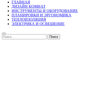
ГЛАВНАЯ
ДИЗАЙН КОМНАТ
ИНСТРУМЕНТЫ И ОБОРУДОВАНИЕ
ПЛАНИРОВКИ И ЭРГОНОМИКА
ТЕПЛОИЗОЛЯЦИЯ
ЭЛЕКТРИКА И ОСВЕЩЕНИЕ
Найти: