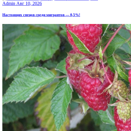
Admin
Авг 10, 2026
Настоящих спецов среди мигрантов — 0,5%!