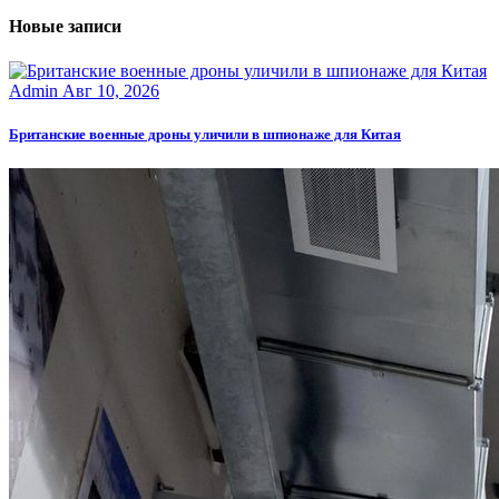
Новые записи
Admin
Авг 10, 2026
Британские военные дроны уличили в шпионаже для Китая