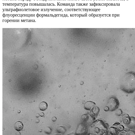
температура повышалась. Команда также зафиксировала
ультрафиолетовое излучение, соответствующее
флуоресценции формальдегида, который образуется при
горении метана.