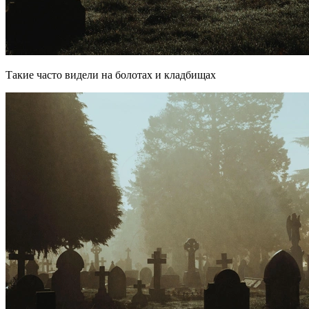
Такие часто видели на болотах и кладбищах