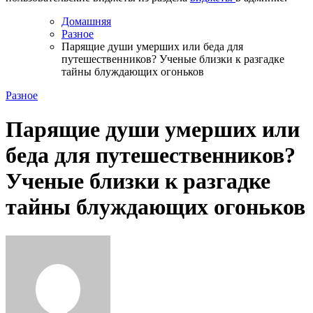
Домашняя
Разное
Парящие души умерших или беда для
путешественников? Ученые близки к разгадке
тайны блуждающих огоньков
Разное
Парящие души умерших или
беда для путешественников?
Ученые близки к разгадке
тайны блуждающих огоньков