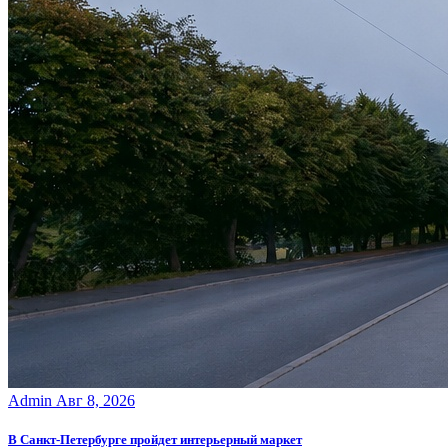
Admin
Авг 8, 2026
В Санкт-Петербурге пройдет интерьерный маркет