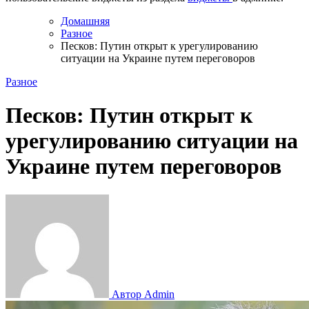
Домашняя
Разное
Песков: Путин открыт к урегулированию
ситуации на Украине путем переговоров
Разное
Песков: Путин открыт к
урегулированию ситуации на
Украине путем переговоров
Автор Admin