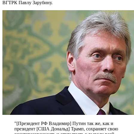
ВГТРК Павлу Зарубину.
"[Президент РФ Владимир] Путин так же, как и
президент [США Дональд] Трамп, сохраняет свою