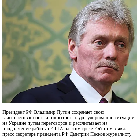
Президент РФ Владимир Путин сохраняет свою
заинтересованность и открытость к урегулированию ситуации
на Украине путем переговоров и рассчитывает на
продолжение работы с США на этом треке. Об этом заявил
пресс-секретарь президента РФ Дмитрий Песков журналисту