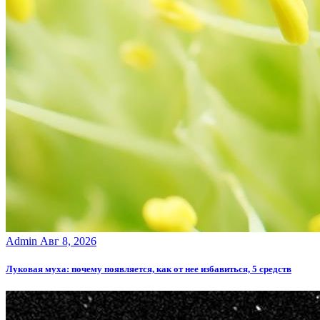
Admin
Авг 8, 2026
Луковая муха: почему появляется, как от нее избавиться, 5 средств