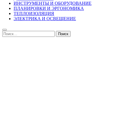
ИНСТРУМЕНТЫ И ОБОРУДОВАНИЕ
ПЛАНИРОВКИ И ЭРГОНОМИКА
ТЕПЛОИЗОЛЯЦИЯ
ЭЛЕКТРИКА И ОСВЕЩЕНИЕ
Найти: