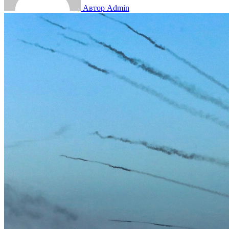
Автор Admin