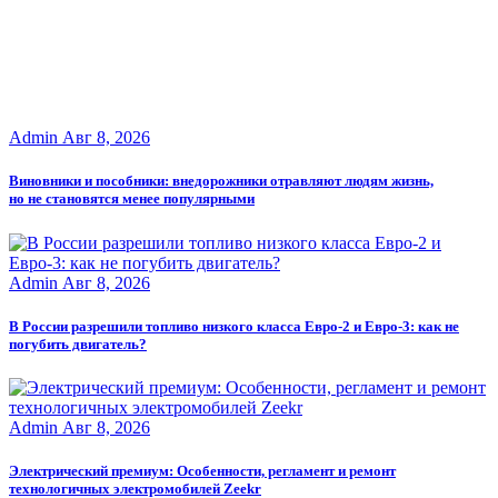
Admin
Авг 8, 2026
Виновники и пособники: внедорожники отравляют людям жизнь,
но не становятся менее популярными
Admin
Авг 8, 2026
В России разрешили топливо низкого класса Евро-2 и Евро-3: как не
погубить двигатель?
Admin
Авг 8, 2026
Электрический премиум: Особенности, регламент и ремонт
технологичных электромобилей Zeekr