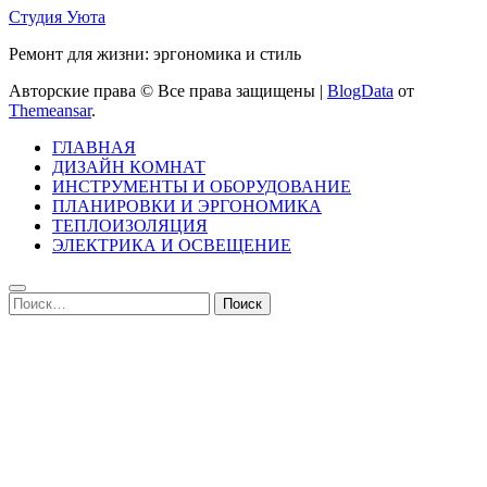
Студия Уюта
Ремонт для жизни: эргономика и стиль
Авторские права © Все права защищены
|
BlogData
от
Themeansar
.
ГЛАВНАЯ
ДИЗАЙН КОМНАТ
ИНСТРУМЕНТЫ И ОБОРУДОВАНИЕ
ПЛАНИРОВКИ И ЭРГОНОМИКА
ТЕПЛОИЗОЛЯЦИЯ
ЭЛЕКТРИКА И ОСВЕЩЕНИЕ
Найти: