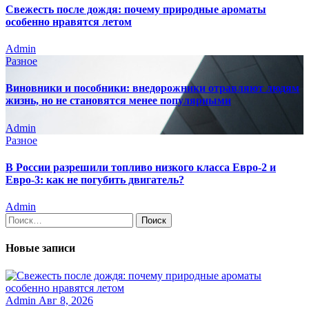
Свежесть после дождя: почему природные ароматы
особенно нравятся летом
Admin
Разное
Виновники и пособники: внедорожники отравляют людям
жизнь, но не становятся менее популярными
Admin
Разное
В России разрешили топливо низкого класса Евро-2 и
Евро-3: как не погубить двигатель?
Admin
Найти:
Новые записи
Admin
Авг 8, 2026