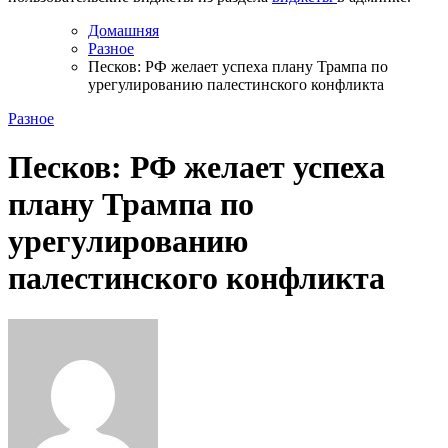
Домашняя
Разное
Песков: РФ желает успеха плану Трампа по
урегулированию палестинского конфликта
Разное
Песков: РФ желает успеха
плану Трампа по
урегулированию
палестинского конфликта