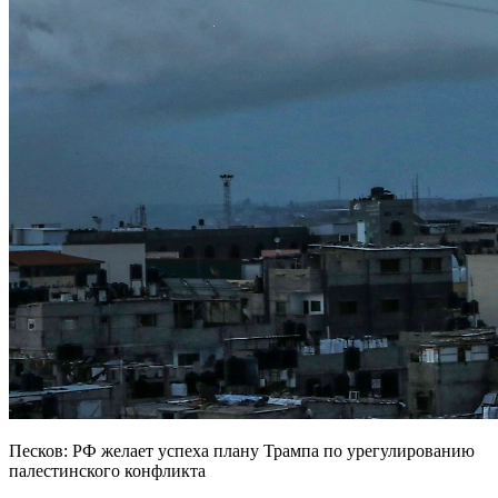
Песков: РФ желает успеха плану Трампа по урегулированию
палестинского конфликта