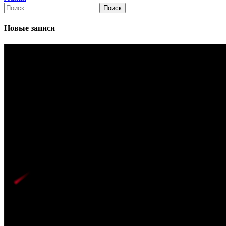
Найти:
Новые записи