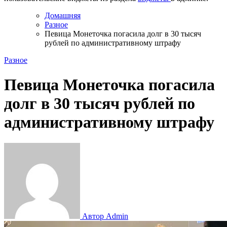
Домашняя
Разное
Певица Монеточка погасила долг в 30 тысяч
рублей по административному штрафу
Разное
Певица Монеточка погасила
долг в 30 тысяч рублей по
административному штрафу
Автор Admin