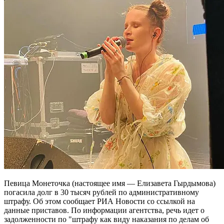
Певица Монеточка (настоящее имя — Елизавета Гырдымова)
погасила долг в 30 тысяч рублей по административному
штрафу. Об этом сообщает РИА Новости со ссылкой на
данные приставов. По информации агентства, речь идет о
задолженности по "штрафу как виду наказания по делам об