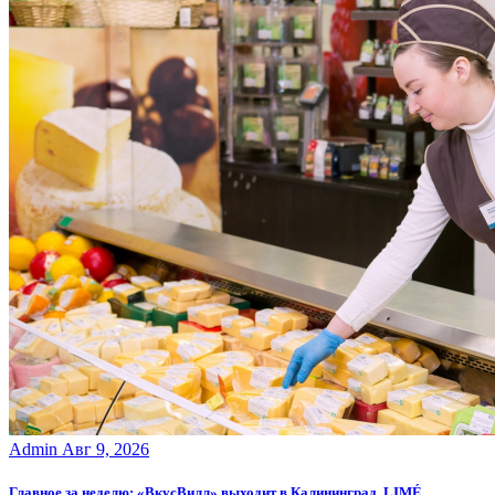
Admin
Авг 9, 2026
Главное за неделю: «ВкусВилл» выходит в Калининград, LIMÉ