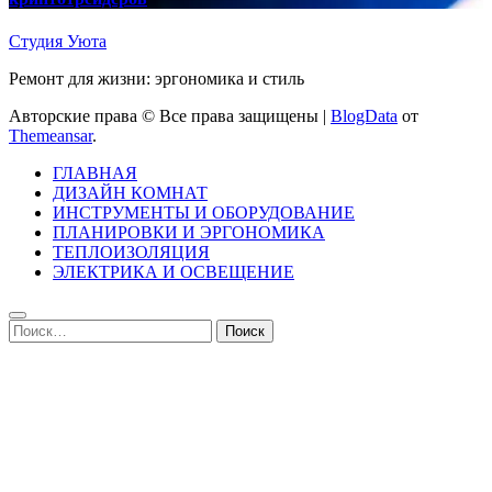
Студия Уюта
Ремонт для жизни: эргономика и стиль
Авторские права © Все права защищены
|
BlogData
от
Themeansar
.
ГЛАВНАЯ
ДИЗАЙН КОМНАТ
ИНСТРУМЕНТЫ И ОБОРУДОВАНИЕ
ПЛАНИРОВКИ И ЭРГОНОМИКА
ТЕПЛОИЗОЛЯЦИЯ
ЭЛЕКТРИКА И ОСВЕЩЕНИЕ
Найти: