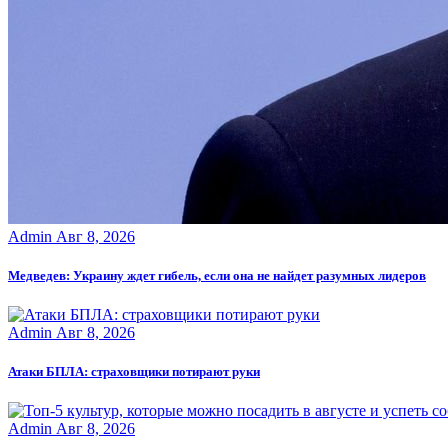
Admin
Авг 8, 2026
Медведев: Украину ждет гибель, если она не найдет разумных лидеров
Admin
Авг 8, 2026
Атаки БПЛА: страховщики потирают руки
Admin
Авг 8, 2026