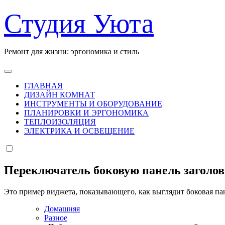
Перейти
Студия Уюта
к
содержанию
Ремонт для жизни: эргономика и стиль
ГЛАВНАЯ
ДИЗАЙН КОМНАТ
ИНСТРУМЕНТЫ И ОБОРУДОВАНИЕ
ПЛАНИРОВКИ И ЭРГОНОМИКА
ТЕПЛОИЗОЛЯЦИЯ
ЭЛЕКТРИКА И ОСВЕЩЕНИЕ
Переключатель боковую панель заголо
Это пример виджета, показывающего, как выглядит боковая па
Домашняя
Разное