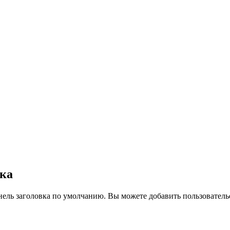
вка
нель заголовка по умолчанию. Вы можете добавить пользователь