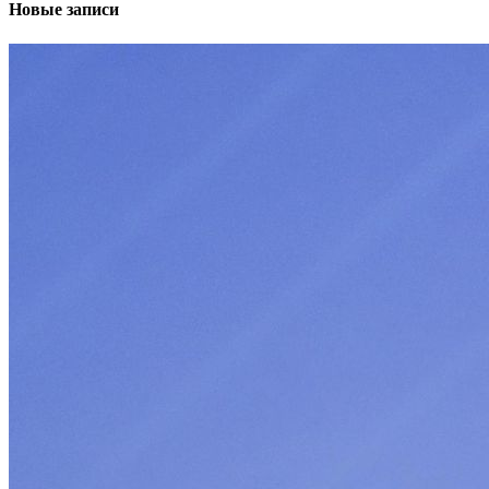
Новые записи