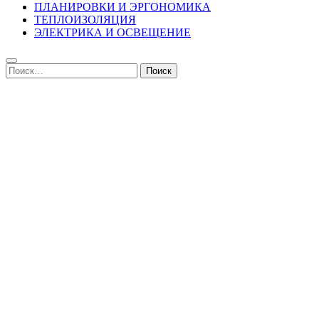
ПЛАНИРОВКИ И ЭРГОНОМИКА
ТЕПЛОИЗОЛЯЦИЯ
ЭЛЕКТРИКА И ОСВЕЩЕНИЕ
Найти: