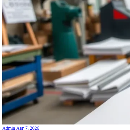
Admin
Авг 7, 2026