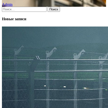
Admin
Найти:
Новые записи