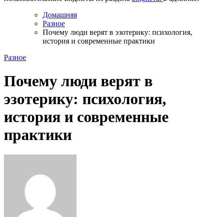
Домашняя
Разное
Почему люди верят в эзотерику: психология,
история и современные практики
Разное
Почему люди верят в
эзотерику: психология,
история и современные
практики