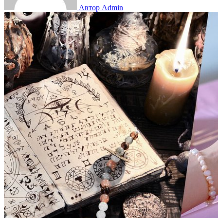
Автор Admin