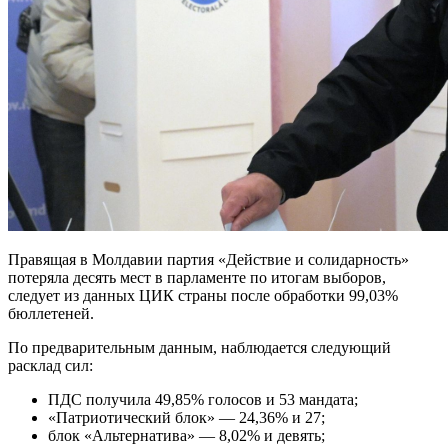
Правящая в Молдавии партия «Действие и солидарность»
потеряла десять мест в парламенте по итогам выборов,
следует из данных ЦИК страны после обработки 99,03%
бюллетеней.
По предварительным данным, наблюдается следующий
расклад сил:
ПДС получила 49,85% голосов и 53 мандата;
«Патриотический блок» — 24,36% и 27;
блок «Альтернатива» — 8,02% и девять;