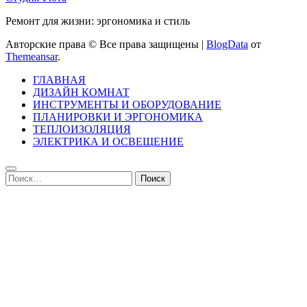
Ремонт для жизни: эргономика и стиль
Авторские права © Все права защищены
|
BlogData
от
Themeansar
.
ГЛАВНАЯ
ДИЗАЙН КОМНАТ
ИНСТРУМЕНТЫ И ОБОРУДОВАНИЕ
ПЛАНИРОВКИ И ЭРГОНОМИКА
ТЕПЛОИЗОЛЯЦИЯ
ЭЛЕКТРИКА И ОСВЕЩЕНИЕ
Найти: