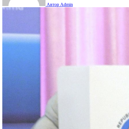
Автор Admin