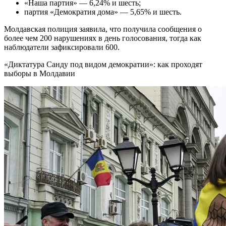
«Наша партия» — 6,24% и шесть;
партия «Демократия дома» — 5,65% и шесть.
Молдавская полиция заявила, что получила сообщения о
более чем 200 нарушениях в день голосования, тогда как
наблюдатели зафиксировали 600.
«Диктатура Санду под видом демократии»: как проходят
выборы в Молдавии