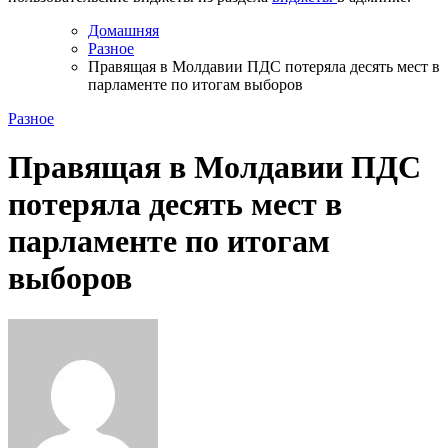
Домашняя
Разное
Правящая в Молдавии ПДС потеряла десять мест в
парламенте по итогам выборов
Разное
Правящая в Молдавии ПДС
потеряла десять мест в
парламенте по итогам
выборов