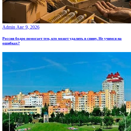
Admin
Авг 9, 2026
Россия бодро помогает тем, кто может удалить в спину. Не учимся на
ошибках?