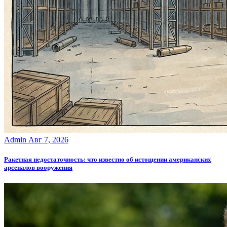
Admin
Авг 7, 2026
Ракетная недостаточность: что известно об истощении американских
арсеналов вооружения