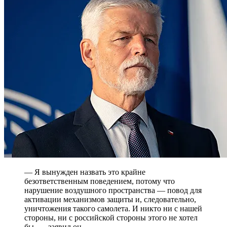
— Я вынужден назвать это крайне
безответственным поведением, потому что
нарушение воздушного пространства — повод для
активации механизмов защиты и, следовательно,
уничтожения такого самолета. И никто ни с нашей
стороны, ни с российской стороны этого не хотел
бы, — заявил он.