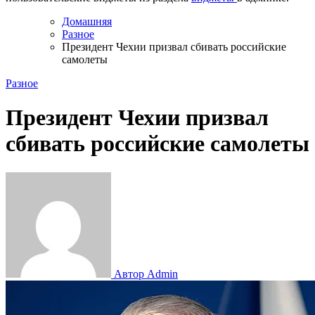
Домашняя
Разное
Президент Чехии призвал сбивать российские
самолеты
Разное
Президент Чехии призвал
сбивать российские самолеты
Автор Admin