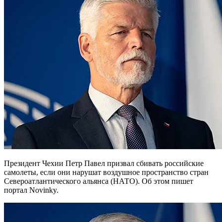
Президент Чехии Петр Павел призвал сбивать российские
самолеты, если они нарушат воздушное пространство стран
Североатлантического альянса (НАТО). Об этом пишет
портал Novinky.