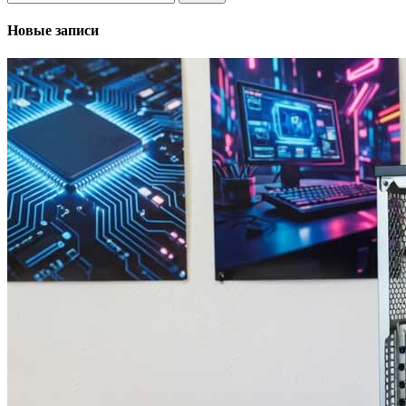
Новые записи