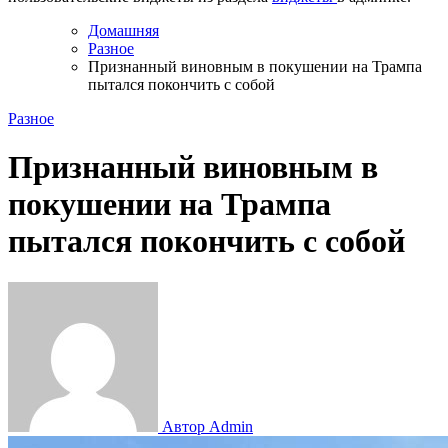
Домашняя
Разное
Признанный виновным в покушении на Трампа
пытался покончить с собой
Разное
Признанный виновным в
покушении на Трампа
пытался покончить с собой
Автор Admin