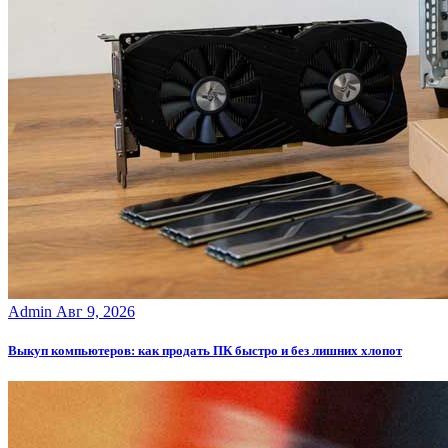
Admin
Авг 9, 2026
Выкуп компьютеров: как продать ПК быстро и без лишних хлопот