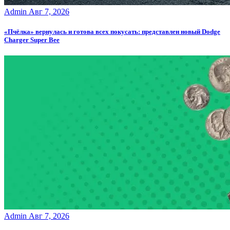
Admin
Авг 7, 2026
«Пчёлка» вернулась и готова всех покусать: представлен новый Dodge
Charger Super Bee
Admin
Авг 7, 2026