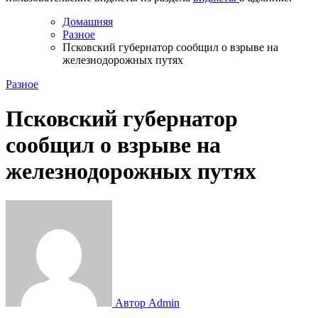
Домашняя
Разное
Псковский губернатор сообщил о взрыве на
железнодорожных путях
Разное
Псковский губернатор
сообщил о взрыве на
железнодорожных путях
Автор Admin