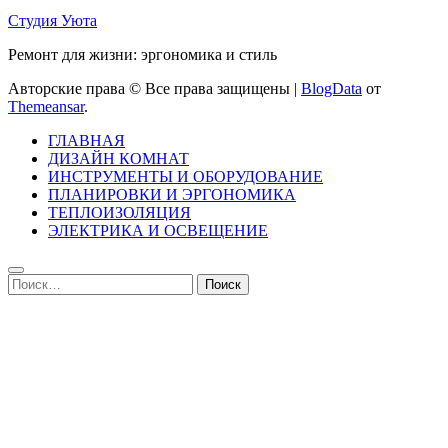
Студия Уюта
Ремонт для жизни: эргономика и стиль
Авторские права © Все права защищены
|
BlogData
от
Themeansar
.
ГЛАВНАЯ
ДИЗАЙН КОМНАТ
ИНСТРУМЕНТЫ И ОБОРУДОВАНИЕ
ПЛАНИРОВКИ И ЭРГОНОМИКА
ТЕПЛОИЗОЛЯЦИЯ
ЭЛЕКТРИКА И ОСВЕЩЕНИЕ
Найти: