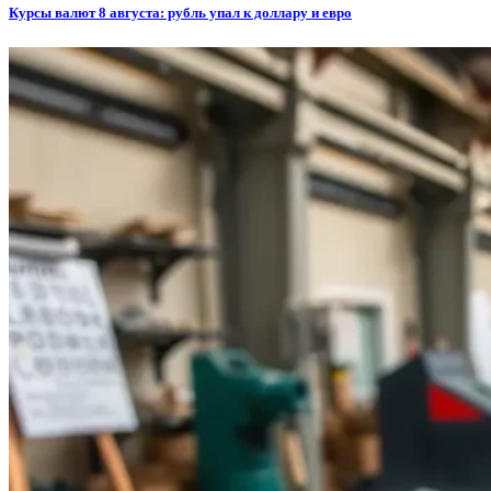
Курсы валют 8 августа: рубль упал к доллару и евро