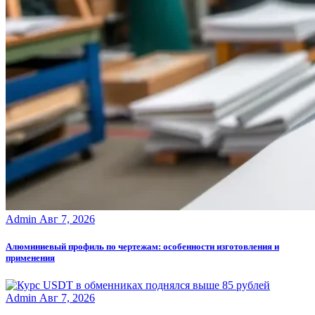
Admin
Авг 7, 2026
Алюминиевый профиль по чертежам: особенности изготовления и
применения
Admin
Авг 7, 2026