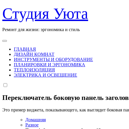
Перейти
Студия Уюта
к
содержанию
Ремонт для жизни: эргономика и стиль
ГЛАВНАЯ
ДИЗАЙН КОМНАТ
ИНСТРУМЕНТЫ И ОБОРУДОВАНИЕ
ПЛАНИРОВКИ И ЭРГОНОМИКА
ТЕПЛОИЗОЛЯЦИЯ
ЭЛЕКТРИКА И ОСВЕЩЕНИЕ
Переключатель боковую панель заголо
Это пример виджета, показывающего, как выглядит боковая па
Домашняя
Разное