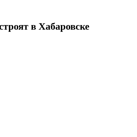
строят в Хабаровске