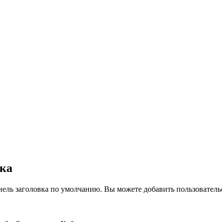
вка
нель заголовка по умолчанию. Вы можете добавить пользователь