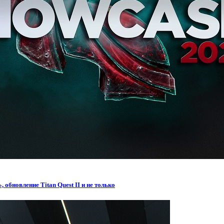
обновление Titan Quest II и не только