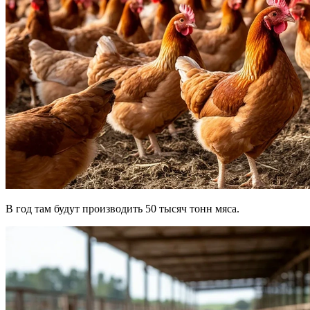
В год там будут производить 50 тысяч тонн мяса.