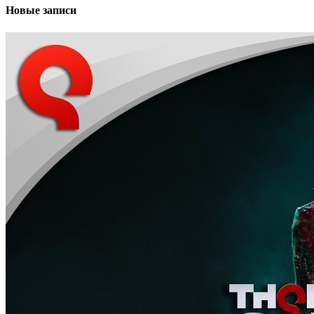
Новые записи