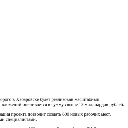
орого в Хабаровске будет реализован масштабный
 вложений оценивается в сумму свыше 13 миллиардов рублей.
ация проекта позволит создать 600 новых рабочих мест.
ими специалистами.