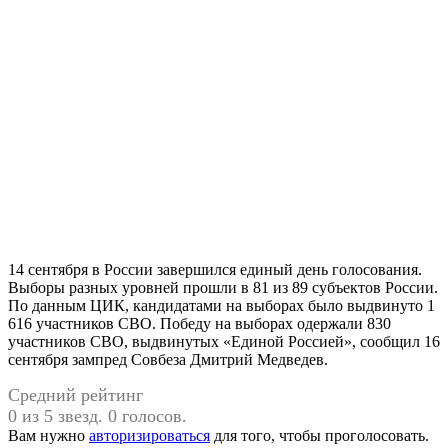
14 сентября в России завершился единый день голосования.
Выборы разных уровней прошли в 81 из 89 субъектов России.
По данным ЦИК, кандидатами на выборах было выдвинуто 1
616 участников СВО. Победу на выборах одержали 830
участников СВО, выдвинутых «Единой Россией», сообщил 16
сентября зампред Совбеза Дмитрий Медведев.
Средний рейтинг
0 из 5 звезд. 0 голосов.
Вам нужно
авторизироваться
для того, чтобы проголосовать.