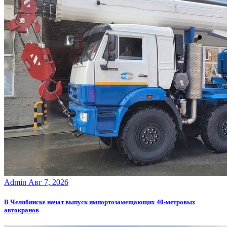
Admin
Авг 7, 2026
В Челябинске начат выпуск импортозамещающих 40-метровых
автокранов