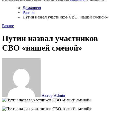
Домашняя
Разное
Путин назвал участников СВО «нашей сменой»
Разное
Путин назвал участников
СВО «нашей сменой»
Автор Admin