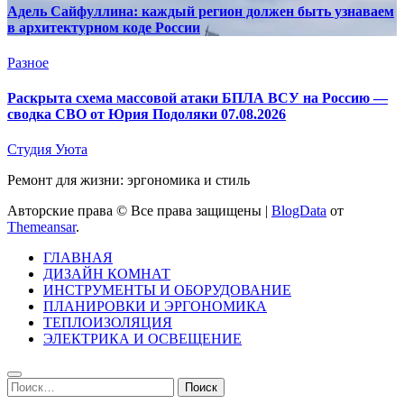
Адель Сайфуллина: каждый регион должен быть узнаваем
в архитектурном коде России
Разное
Раскрыта схема массовой атаки БПЛА ВСУ на Россию —
сводка СВО от Юрия Подоляки 07.08.2026
Студия Уюта
Ремонт для жизни: эргономика и стиль
Авторские права © Все права защищены
|
BlogData
от
Themeansar
.
ГЛАВНАЯ
ДИЗАЙН КОМНАТ
ИНСТРУМЕНТЫ И ОБОРУДОВАНИЕ
ПЛАНИРОВКИ И ЭРГОНОМИКА
ТЕПЛОИЗОЛЯЦИЯ
ЭЛЕКТРИКА И ОСВЕЩЕНИЕ
Найти: