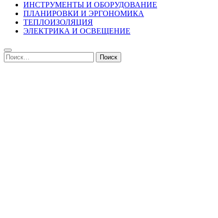
ИНСТРУМЕНТЫ И ОБОРУДОВАНИЕ
ПЛАНИРОВКИ И ЭРГОНОМИКА
ТЕПЛОИЗОЛЯЦИЯ
ЭЛЕКТРИКА И ОСВЕЩЕНИЕ
Найти: