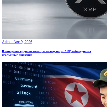
Admin
Авг 9, 2026
В поведении крупных китов, использующих XRP, наблюдаются
необычные движения