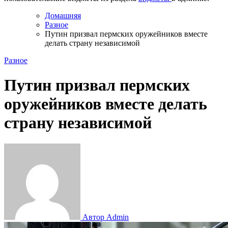
Домашняя
Разное
Путин призвал пермских оружейников вместе
делать страну независимой
Разное
Путин призвал пермских
оружейников вместе делать
страну независимой
Автор Admin