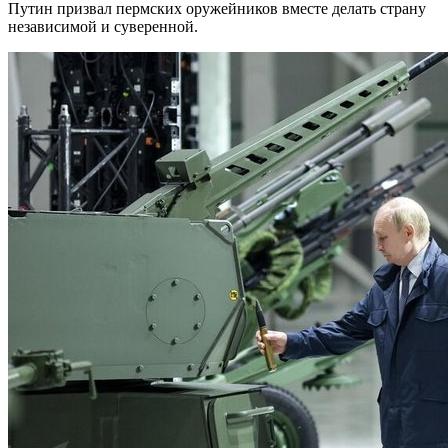
Путин призвал пермских оружейников вместе делать страну
независимой и суверенной.