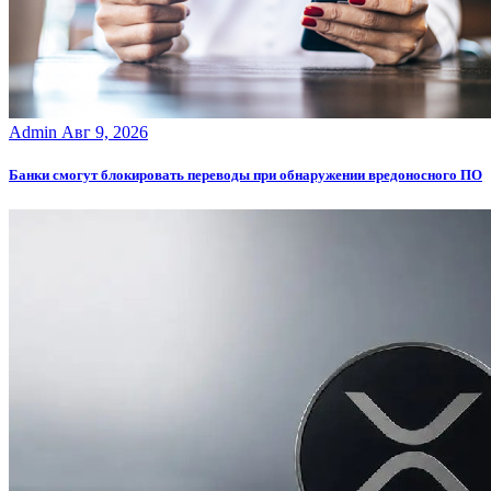
Admin
Авг 9, 2026
Банки смогут блокировать переводы при обнаружении вредоносного ПО