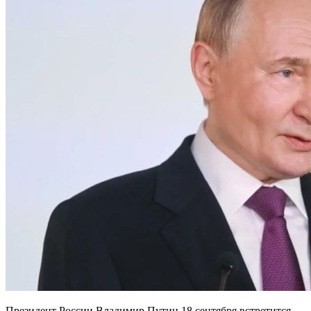
Президент России Владимир Путин 18 сентября встретится