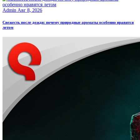
Admin
Авг 8, 2026
Свежесть после дождя: почему природные ароматы особенно нравятся
летом