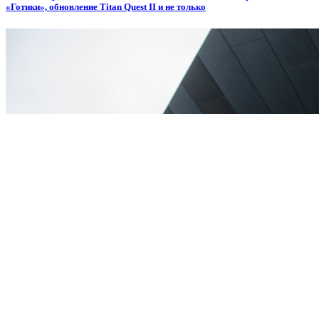
«Готики», обновление Titan Quest II и не только