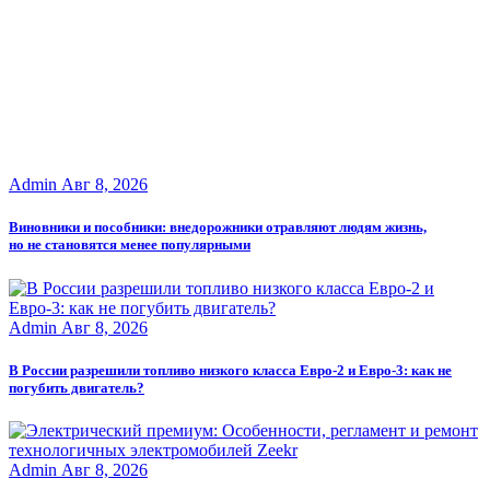
Admin
Авг 8, 2026
Виновники и пособники: внедорожники отравляют людям жизнь,
но не становятся менее популярными
Admin
Авг 8, 2026
В России разрешили топливо низкого класса Евро-2 и Евро-3: как не
погубить двигатель?
Admin
Авг 8, 2026