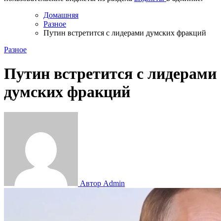
Домашняя
Разное
Путин встретится с лидерами думских фракций
Разное
Путин встретится с лидерами
думских фракций
Автор Admin