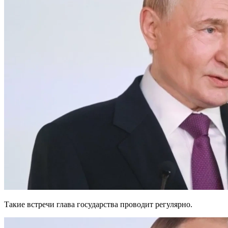
Такие встречи глава государства проводит регулярно.