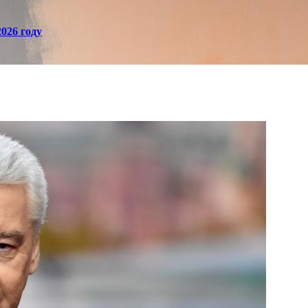
026 году