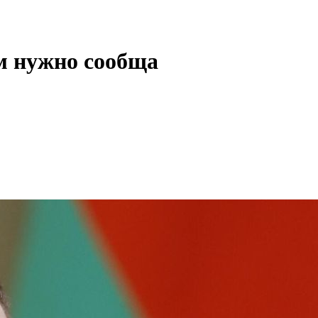
м нужно сообща