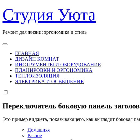
Перейти
Студия Уюта
к
содержанию
Ремонт для жизни: эргономика и стиль
ГЛАВНАЯ
ДИЗАЙН КОМНАТ
ИНСТРУМЕНТЫ И ОБОРУДОВАНИЕ
ПЛАНИРОВКИ И ЭРГОНОМИКА
ТЕПЛОИЗОЛЯЦИЯ
ЭЛЕКТРИКА И ОСВЕЩЕНИЕ
Переключатель боковую панель заголо
Это пример виджета, показывающего, как выглядит боковая па
Домашняя
Разное