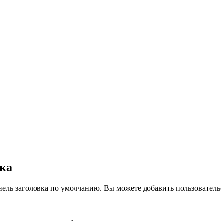
вка
нель заголовка по умолчанию. Вы можете добавить пользователь