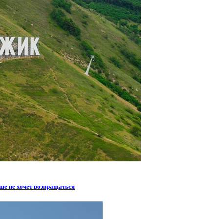
ше не хочет возвращаться