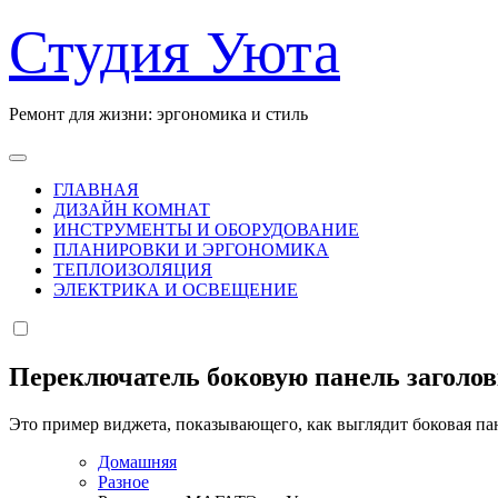
Перейти
Студия Уюта
к
содержанию
Ремонт для жизни: эргономика и стиль
ГЛАВНАЯ
ДИЗАЙН КОМНАТ
ИНСТРУМЕНТЫ И ОБОРУДОВАНИЕ
ПЛАНИРОВКИ И ЭРГОНОМИКА
ТЕПЛОИЗОЛЯЦИЯ
ЭЛЕКТРИКА И ОСВЕЩЕНИЕ
Переключатель боковую панель заголо
Это пример виджета, показывающего, как выглядит боковая па
Домашняя
Разное