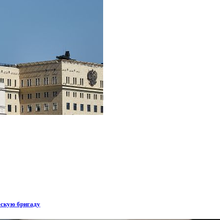
ескую бригаду