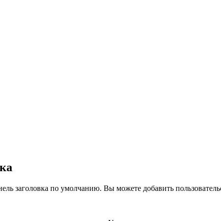
вка
нель заголовка по умолчанию. Вы можете добавить пользователь