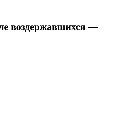
ле воздержавшихся —