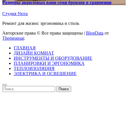
Размеры акриловых ванн семи брендов в сравнении
Студия Уюта
Ремонт для жизни: эргономика и стиль
Авторские права © Все права защищены
|
BlogData
от
Themeansar
.
ГЛАВНАЯ
ДИЗАЙН КОМНАТ
ИНСТРУМЕНТЫ И ОБОРУДОВАНИЕ
ПЛАНИРОВКИ И ЭРГОНОМИКА
ТЕПЛОИЗОЛЯЦИЯ
ЭЛЕКТРИКА И ОСВЕЩЕНИЕ
Найти: