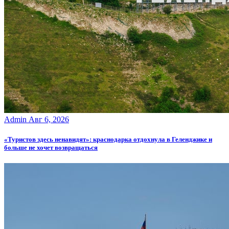
Admin
Авг 6, 2026
«Туристов здесь ненавидят»: краснодарка отдохнула в Геленджике и
больше не хочет возвращаться