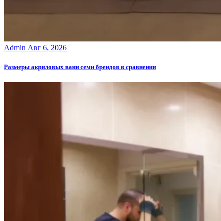
Admin
Авг 6, 2026
Размеры акриловых ванн семи брендов в сравнении