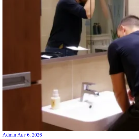
Admin
Авг 6, 2026