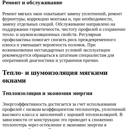
Ремонт и обслуживание
Ремонт мягких окон охватывает замену уплотнений, ремонт
фурнитуры, коррекцию монтажа и, при необходимости,
замену отдельных секций. Обслуживание направлено на
поддержание герметичности, чистоту профилей и сохранение
тепло- и шумоизоляционных свойств. Регулярная
профилактика помогает снизить риск преждевременного
износа и уменьшает вероятность поломок. При
возникновении нестандартных условий эксплуатации
рекомендуется обращаться к штатным специалистам для
оперативной диагностики и устранения причин.
Тепло- и шумоизоляция мягкими
окнами
Теплоизоляция и экономия энергии
Энергоэффективность достигается за счет использования
профилей с низким коэффициентом теплопотерь, уплотнений
высокого класса и заполнений с хорошей теплоизоляцией. В
зависимости от конструкции это приводит к снижению
теплопотерь через остекление и экономии энергии в