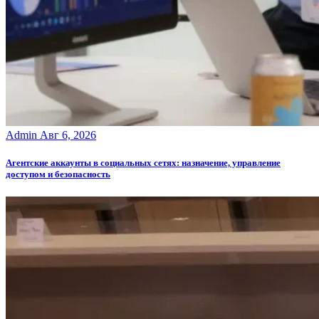
Admin
Авг 6, 2026
Агентские аккаунты в социальных сетях: назначение, управление
доступом и безопасность