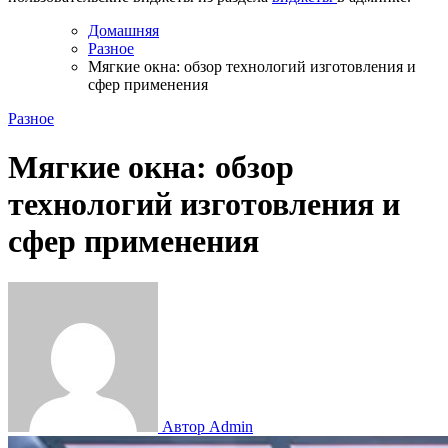
Домашняя
Разное
Мягкие окна: обзор технологий изготовления и
сфер применения
Разное
Мягкие окна: обзор
технологий изготовления и
сфер применения
Автор Admin