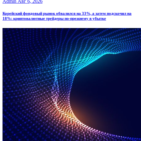
Admin
Авг 6, 2026
Корейский фондовый рынок обвалился на 33%, а затем подскочил на
18%: криптовалютные трейдеры по-прежнему в убытке