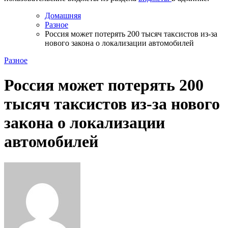
Домашняя
Разное
Россия может потерять 200 тысяч таксистов из-за
нового закона о локализации автомобилей
Разное
Россия может потерять 200
тысяч таксистов из-за нового
закона о локализации
автомобилей