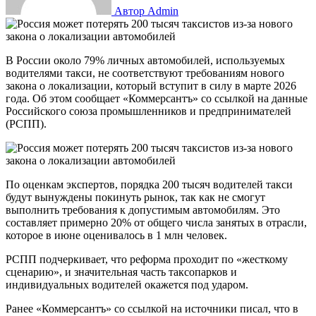
Автор Admin
В России около 79% личных автомобилей, используемых
водителями такси, не соответствуют требованиям нового
закона о локализации, который вступит в силу в марте 2026
года. Об этом сообщает «Коммерсантъ» со ссылкой на данные
Российского союза промышленников и предпринимателей
(РСПП).
По оценкам экспертов, порядка 200 тысяч водителей такси
будут вынуждены покинуть рынок, так как не смогут
выполнить требования к допустимым автомобилям. Это
составляет примерно 20% от общего числа занятых в отрасли,
которое в июне оценивалось в 1 млн человек.
РСПП подчеркивает, что реформа проходит по «жесткому
сценарию», и значительная часть таксопарков и
индивидуальных водителей окажется под ударом.
Ранее «Коммерсантъ» со ссылкой на источники писал, что в