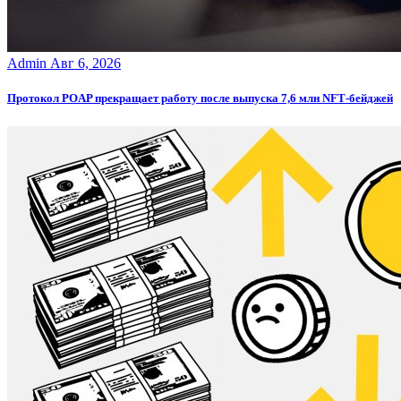
Admin
Авг 6, 2026
Протокол POAP прекращает работу после выпуска 7,6 млн NFT‑бейджей