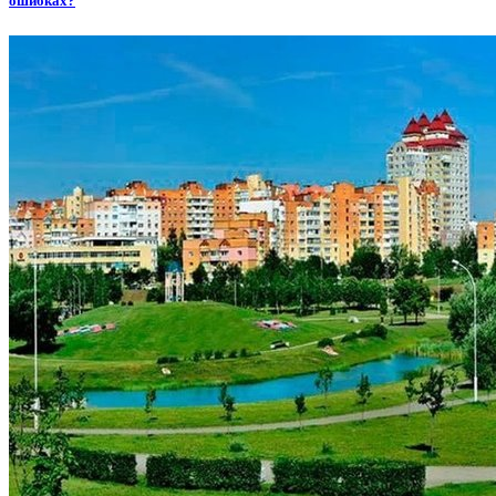
ошибках?