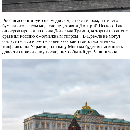
Россия ассоциируется с медведем, а не с тигром, и ничего
бумажного в этом медведе нет, заявил Дмитрий Песков. Так
он отреагировал на слова Дональда Трампа, который накануне
сравнил Россию с «бумажным тигром». В Кремле не могут
согласиться со всеми его высказываниями относительно
конфликта на Украине, однако у Москвы будет возможность
довести свою оценку последних событий до Вашингтона.