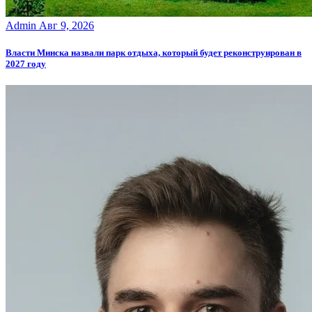
Admin
Авг 9, 2026
Власти Минска назвали парк отдыха, который будет реконструирован в
2027 году