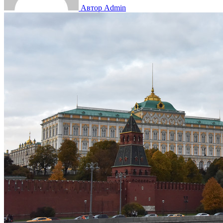
Автор Admin