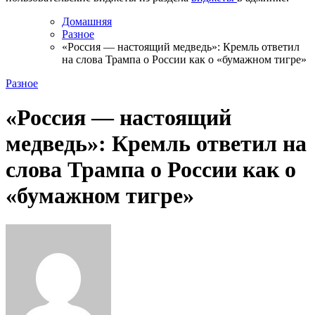
Домашняя
Разное
«Россия — настоящий медведь»: Кремль ответил
на слова Трампа о России как о «бумажном тигре»
Разное
«Россия — настоящий
медведь»: Кремль ответил на
слова Трампа о России как о
«бумажном тигре»