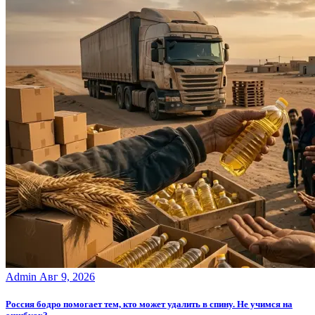
Admin
Авг 9, 2026
Россия бодро помогает тем, кто может удалить в спину. Не учимся на