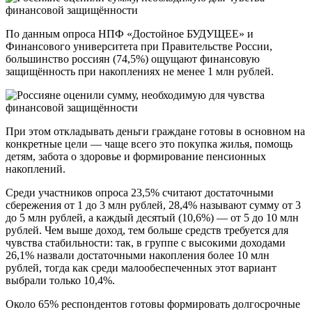
По данным опроса НПФ «Достойное БУДУЩЕЕ» и
Финансового университета при Правительстве России,
большинство россиян (74,5%) ощущают финансовую
защищённость при накоплениях не менее 1 млн рублей.
При этом откладывать деньги граждане готовы в основном на
конкретные цели — чаще всего это покупка жилья, помощь
детям, забота о здоровье и формирование пенсионных
накоплений.
Среди участников опроса 23,5% считают достаточными
сбережения от 1 до 3 млн рублей, 28,4% называют сумму от 3
до 5 млн рублей, а каждый десятый (10,6%) — от 5 до 10 млн
рублей. Чем выше доход, тем больше средств требуется для
чувства стабильности: так, в группе с высокими доходами
26,1% назвали достаточными накопления более 10 млн
рублей, тогда как среди малообеспеченных этот вариант
выбрали только 10,4%.
Около 65% респондентов готовы формировать долгосрочные