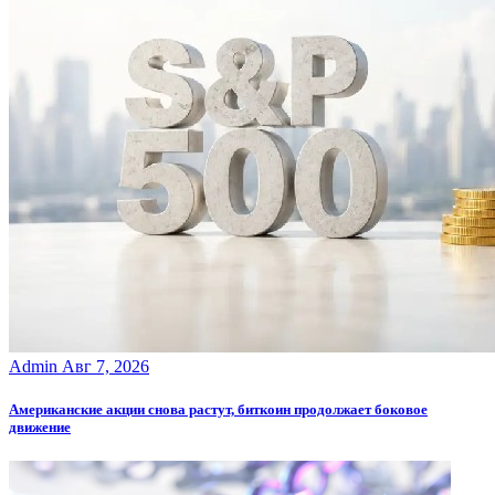
Admin
Авг 7, 2026
Американские акции снова растут, биткоин продолжает боковое
движение