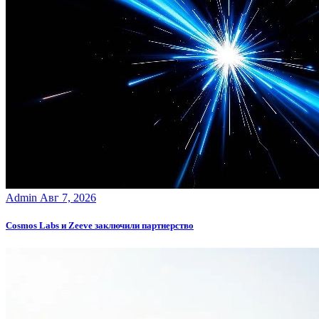
Admin
Авг 7, 2026
Cosmos Labs и Zeeve заключили партнерство