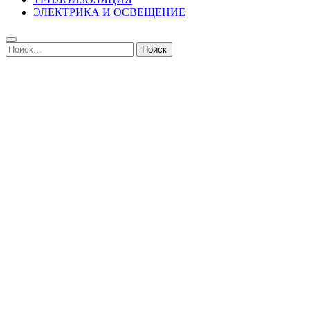
ЭЛЕКТРИКА И ОСВЕЩЕНИЕ
Найти: