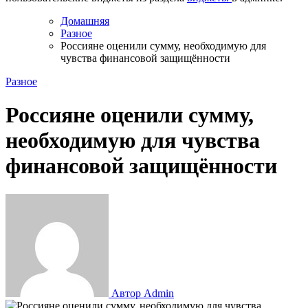
Домашняя
Разное
Россияне оценили сумму, необходимую для
чувства финансовой защищённости
Разное
Россияне оценили сумму,
необходимую для чувства
финансовой защищённости
Автор Admin