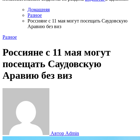
Домашняя
Разное
Россияне с 11 мая могут посещать Саудовскую
Аравию без виз
Разное
Россияне с 11 мая могут
посещать Саудовскую
Аравию без виз
Автор Admin