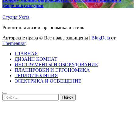
уходе за культурой
Студия Уюта
Ремонт для жизни: эргономика и стиль
Авторские права © Все права защищены
|
BlogData
от
Themeansar
.
ГЛАВНАЯ
ДИЗАЙН КОМНАТ
ИНСТРУМЕНТЫ И ОБОРУДОВАНИЕ
ПЛАНИРОВКИ И ЭРГОНОМИКА
ТЕПЛОИЗОЛЯЦИЯ
ЭЛЕКТРИКА И ОСВЕЩЕНИЕ
Найти: