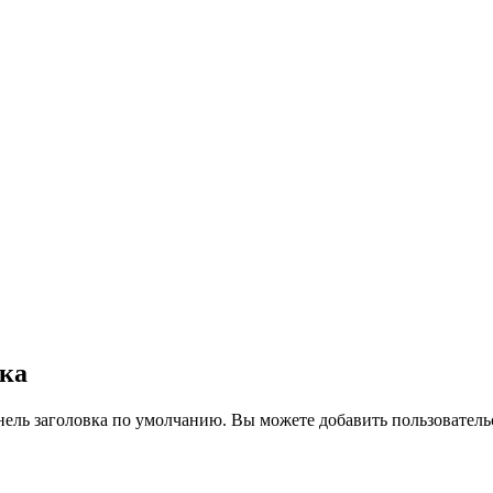
вка
нель заголовка по умолчанию. Вы можете добавить пользователь