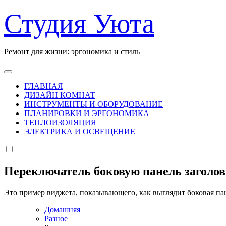
Перейти
Студия Уюта
к
содержанию
Ремонт для жизни: эргономика и стиль
ГЛАВНАЯ
ДИЗАЙН КОМНАТ
ИНСТРУМЕНТЫ И ОБОРУДОВАНИЕ
ПЛАНИРОВКИ И ЭРГОНОМИКА
ТЕПЛОИЗОЛЯЦИЯ
ЭЛЕКТРИКА И ОСВЕЩЕНИЕ
Переключатель боковую панель заголо
Это пример виджета, показывающего, как выглядит боковая па
Домашняя
Разное