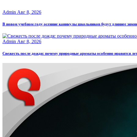
Admin
Авг 8, 2026
В новом учебном году осенние каникулы школьников будут длиннее зимн
Admin
Авг 8, 2026
Свежесть после дождя: почему природные ароматы особенно нравятся ле