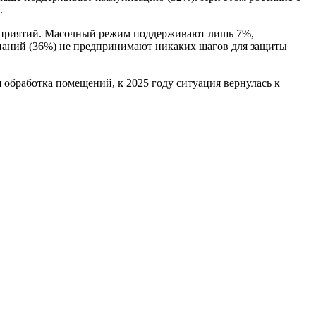
.
едприятий. Масочный режим поддерживают лишь 7%,
паний (36%) не предпринимают никаких шагов для защиты
 обработка помещений, к 2025 году ситуация вернулась к