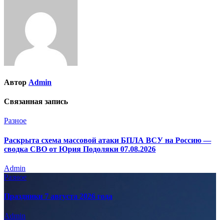
Автор
Admin
Связанная запись
Разное
Раскрыта схема массовой атаки БПЛА ВСУ на Россию —
сводка СВО от Юрия Подоляки 07.08.2026
Admin
Разное
Праздники 7 августа 2026 года
Admin