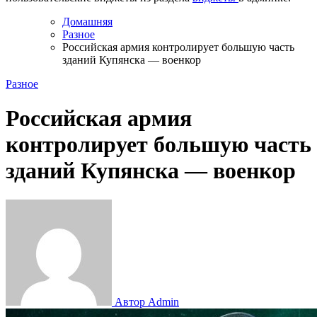
Домашняя
Разное
Российская армия контролирует большую часть
зданий Купянска — военкор
Разное
Российская армия
контролирует большую часть
зданий Купянска — военкор
Автор Admin