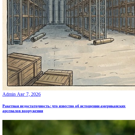
Admin
Авг 7, 2026
Ракетная недостаточность: что известно об истощении американских
арсеналов вооружения