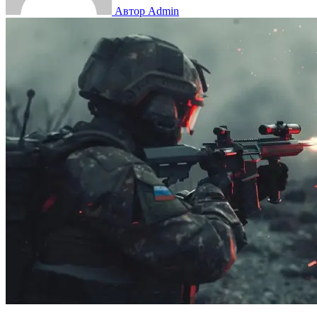
Автор Admin