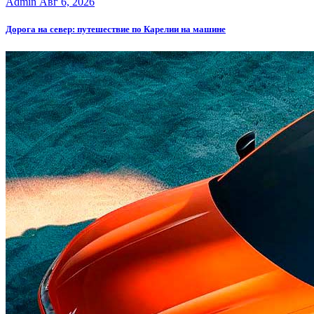
Admin
Авг 6, 2026
Дорога на север: путешествие по Карелии на машине