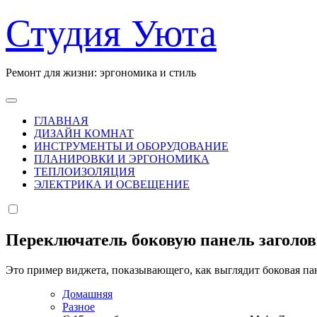
Перейти
Студия Уюта
к
содержанию
Ремонт для жизни: эргономика и стиль
ГЛАВНАЯ
ДИЗАЙН КОМНАТ
ИНСТРУМЕНТЫ И ОБОРУДОВАНИЕ
ПЛАНИРОВКИ И ЭРГОНОМИКА
ТЕПЛОИЗОЛЯЦИЯ
ЭЛЕКТРИКА И ОСВЕЩЕНИЕ
Переключатель боковую панель заголо
Это пример виджета, показывающего, как выглядит боковая па
Домашняя
Разное