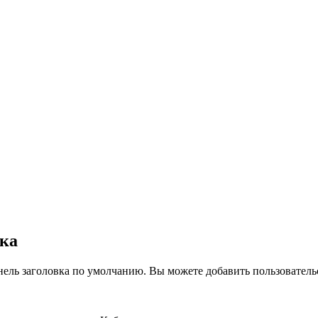
вка
нель заголовка по умолчанию. Вы можете добавить пользователь