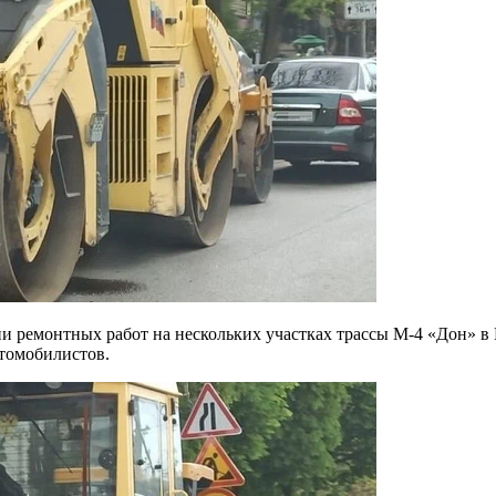
втомобилистов.