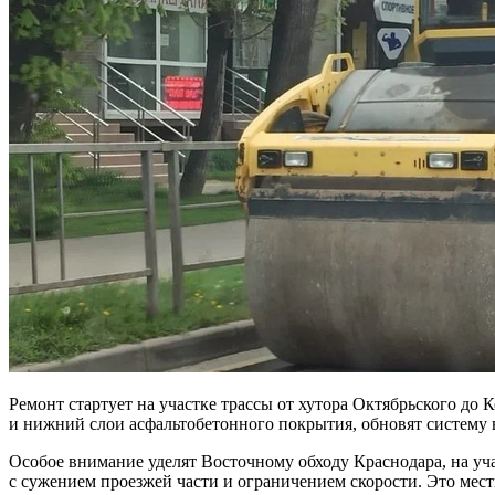
Ремонт стартует на участке трассы от хутора Октябрьского до
и нижний слои асфальтобетонного покрытия, обновят систему 
Особое внимание уделят Восточному обходу Краснодара, на уча
с сужением проезжей части и ограничением скорости. Это мест