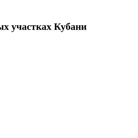
ых участках Кубани