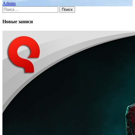
Admin
Найти:
Новые записи