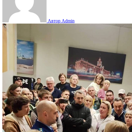
Автор Admin