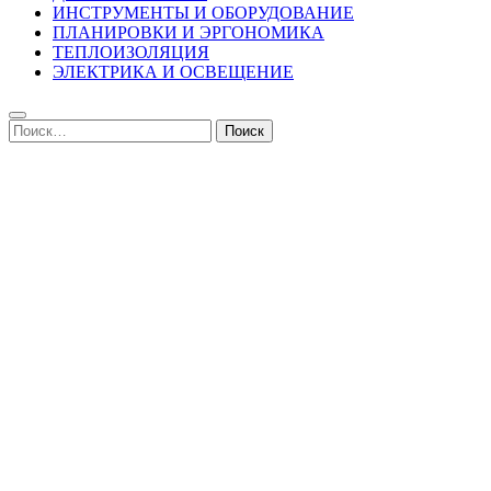
ИНСТРУМЕНТЫ И ОБОРУДОВАНИЕ
ПЛАНИРОВКИ И ЭРГОНОМИКА
ТЕПЛОИЗОЛЯЦИЯ
ЭЛЕКТРИКА И ОСВЕЩЕНИЕ
Найти: