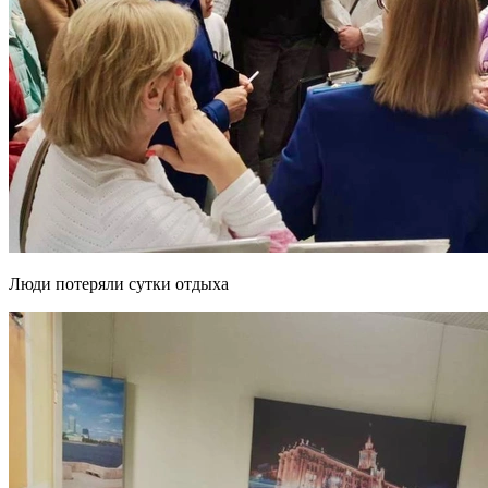
Люди потеряли сутки отдыха