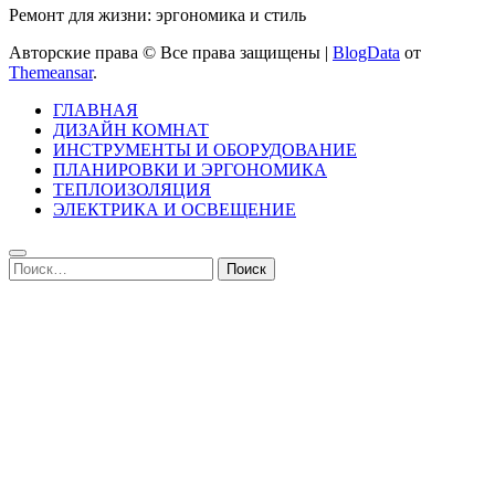
Ремонт для жизни: эргономика и стиль
Авторские права © Все права защищены
|
BlogData
от
Themeansar
.
ГЛАВНАЯ
ДИЗАЙН КОМНАТ
ИНСТРУМЕНТЫ И ОБОРУДОВАНИЕ
ПЛАНИРОВКИ И ЭРГОНОМИКА
ТЕПЛОИЗОЛЯЦИЯ
ЭЛЕКТРИКА И ОСВЕЩЕНИЕ
Найти: