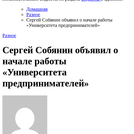
Домашняя
Разное
Сергей Собянин объявил о начале работы
«Университета предпринимателей»
Разное
Сергей Собянин объявил о
начале работы
«Университета
предпринимателей»