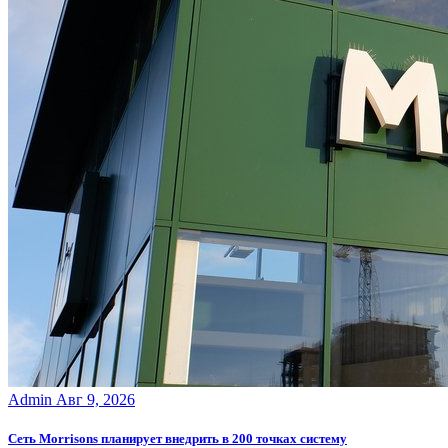
Admin
Авг 9, 2026
Сеть Morrisons планирует внедрить в 200 точках систему