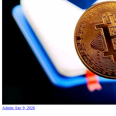
Admin
Авг 9, 2026