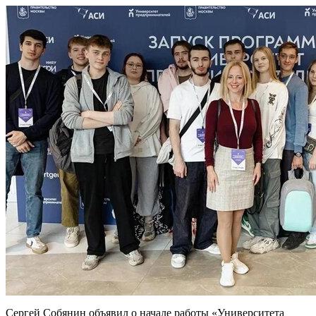
Сергей Собянин объявил о начале работы «Университета