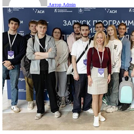
Автор Admin