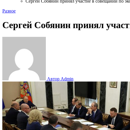
Сергей Собянин принял участие в совещании по э
Разное
Сергей Собянин принял участ
Автор Admin