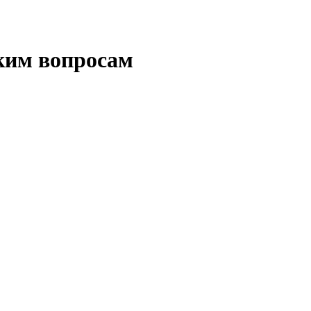
ким вопросам