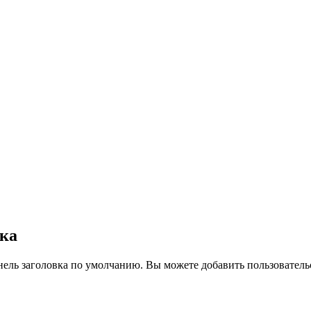
вка
нель заголовка по умолчанию. Вы можете добавить пользователь