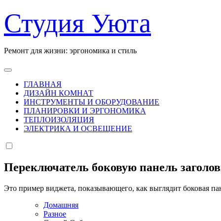
Перейти
Студия Уюта
к
содержанию
Ремонт для жизни: эргономика и стиль
ГЛАВНАЯ
ДИЗАЙН КОМНАТ
ИНСТРУМЕНТЫ И ОБОРУДОВАНИЕ
ПЛАНИРОВКИ И ЭРГОНОМИКА
ТЕПЛОИЗОЛЯЦИЯ
ЭЛЕКТРИКА И ОСВЕЩЕНИЕ
Переключатель боковую панель заголо
Это пример виджета, показывающего, как выглядит боковая па
Домашняя
Разное