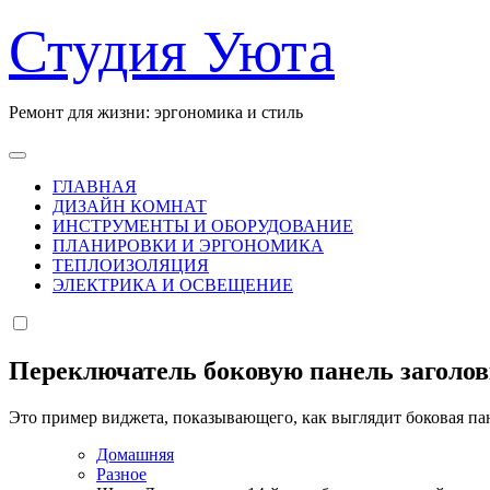
Перейти
Студия Уюта
к
содержанию
Ремонт для жизни: эргономика и стиль
ГЛАВНАЯ
ДИЗАЙН КОМНАТ
ИНСТРУМЕНТЫ И ОБОРУДОВАНИЕ
ПЛАНИРОВКИ И ЭРГОНОМИКА
ТЕПЛОИЗОЛЯЦИЯ
ЭЛЕКТРИКА И ОСВЕЩЕНИЕ
Переключатель боковую панель заголо
Это пример виджета, показывающего, как выглядит боковая па
Домашняя
Разное