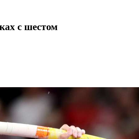
ках с шестом