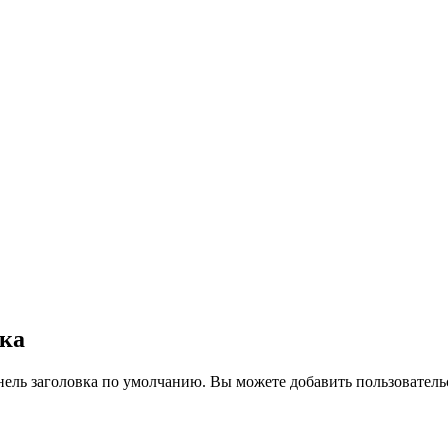
вка
нель заголовка по умолчанию. Вы можете добавить пользователь