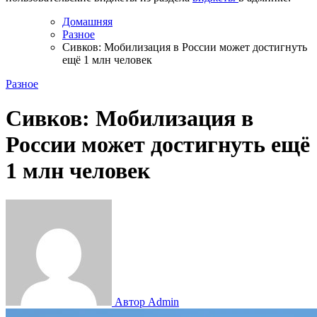
Домашняя
Разное
Сивков: Мобилизация в России может достигнуть
ещё 1 млн человек
Разное
Сивков: Мобилизация в
России может достигнуть ещё
1 млн человек
Автор Admin