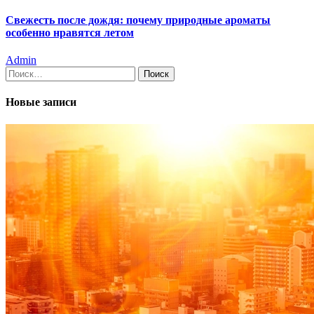
Свежесть после дождя: почему природные ароматы
особенно нравятся летом
Admin
Найти:
Новые записи