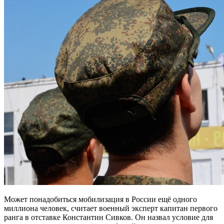
Может понадобиться мобилизация в России ещё одного
миллиона человек, считает военный эксперт капитан первого
ранга в отставке Константин Сивков. Он назвал условие для