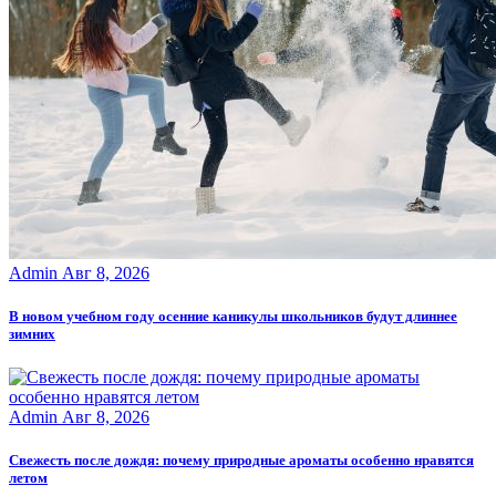
Admin
Авг 8, 2026
В новом учебном году осенние каникулы школьников будут длиннее
зимних
Admin
Авг 8, 2026
Свежесть после дождя: почему природные ароматы особенно нравятся
летом