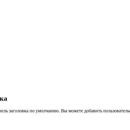
вка
нель заголовка по умолчанию. Вы можете добавить пользователь