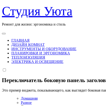
Перейти
Студия Уюта
к
содержанию
Ремонт для жизни: эргономика и стиль
ГЛАВНАЯ
ДИЗАЙН КОМНАТ
ИНСТРУМЕНТЫ И ОБОРУДОВАНИЕ
ПЛАНИРОВКИ И ЭРГОНОМИКА
ТЕПЛОИЗОЛЯЦИЯ
ЭЛЕКТРИКА И ОСВЕЩЕНИЕ
Переключатель боковую панель заголо
Это пример виджета, показывающего, как выглядит боковая па
Домашняя
Разное