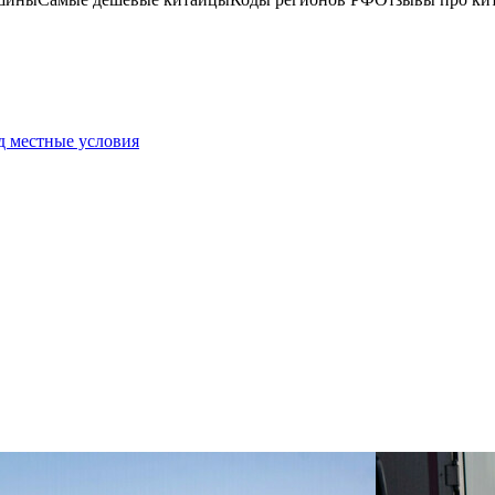
д местные условия