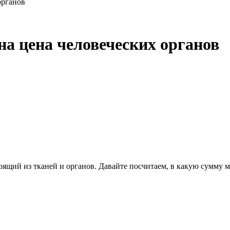
органов
на цена человеческих органов