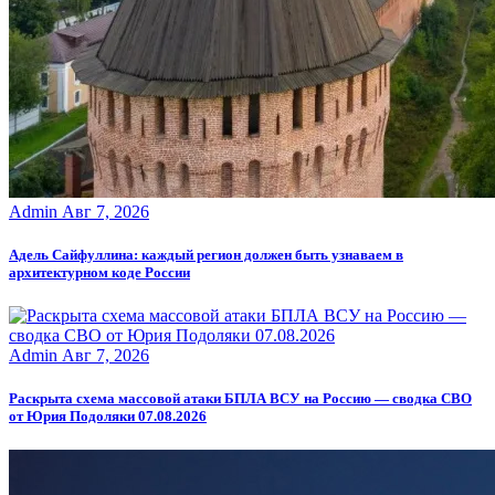
Admin
Авг 7, 2026
Адель Сайфуллина: каждый регион должен быть узнаваем в
архитектурном коде России
Admin
Авг 7, 2026
Раскрыта схема массовой атаки БПЛА ВСУ на Россию — сводка СВО
от Юрия Подоляки 07.08.2026