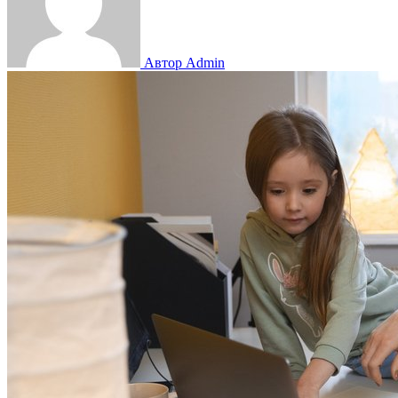
Автор Admin