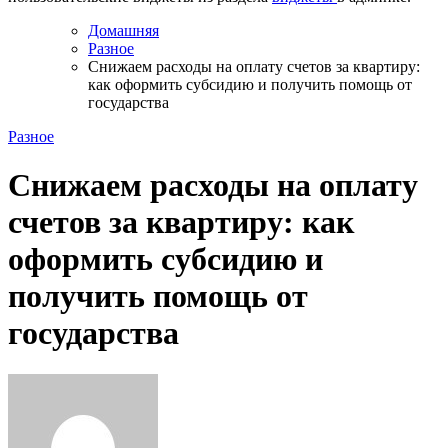
Домашняя
Разное
Снижаем расходы на оплату счетов за квартиру:
как оформить субсидию и получить помощь от
государства
Разное
Снижаем расходы на оплату
счетов за квартиру: как
оформить субсидию и
получить помощь от
государства