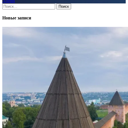
Admin
Найти:
Новые записи