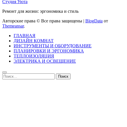
Студия Уюта
Ремонт для жизни: эргономика и стиль
Авторские права © Все права защищены
|
BlogData
от
Themeansar
.
ГЛАВНАЯ
ДИЗАЙН КОМНАТ
ИНСТРУМЕНТЫ И ОБОРУДОВАНИЕ
ПЛАНИРОВКИ И ЭРГОНОМИКА
ТЕПЛОИЗОЛЯЦИЯ
ЭЛЕКТРИКА И ОСВЕЩЕНИЕ
Найти: