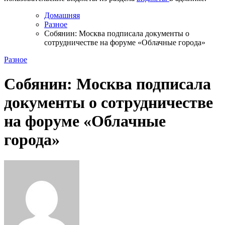
Домашняя
Разное
Собянин: Москва подписала документы о
сотрудничестве на форуме «Облачные города»
Разное
Собянин: Москва подписала
документы о сотрудничестве
на форуме «Облачные
города»