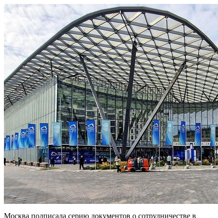
Москва подписала серию документов о сотрудничестве в