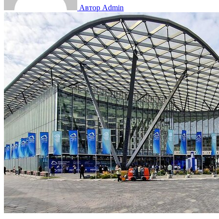
Автор Admin