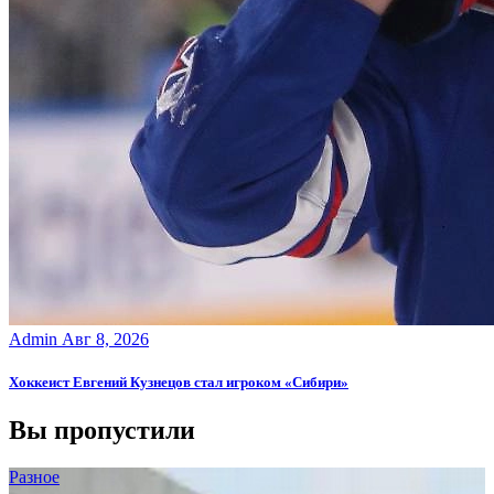
Admin
Авг 8, 2026
Хоккеист Евгений Кузнецов стал игроком «Сибири»
Вы пропустили
Разное