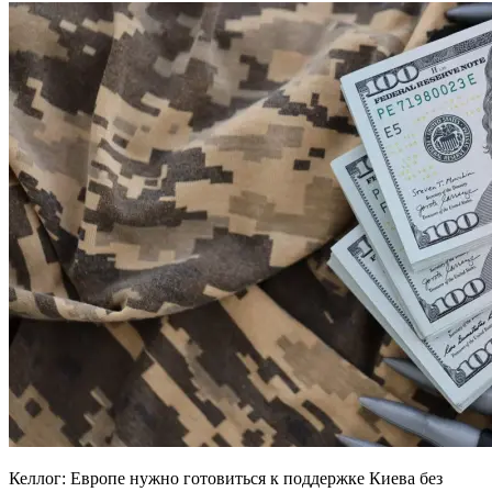
Келлог: Европе нужно готовиться к поддержке Киева без