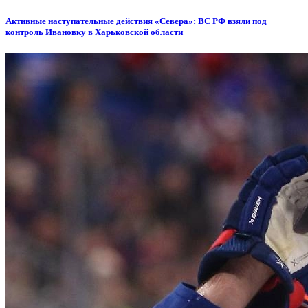
Активные наступательные действия «Севера»: ВС РФ взяли под
контроль Ивановку в Харьковской области