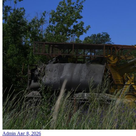
Admin
Авг 8, 2026