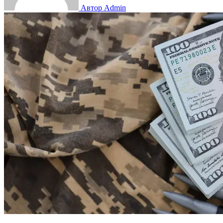
Автор Admin