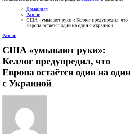
Домашняя
Разное
США «умывают руки»: Келлог предупредил, что
Европа остаётся один на один с Украиной
Разное
США «умывают руки»:
Келлог предупредил, что
Европа остаётся один на один
с Украиной