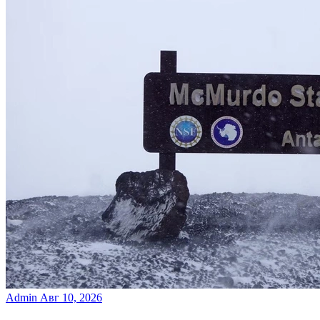
Admin
Авг 10, 2026