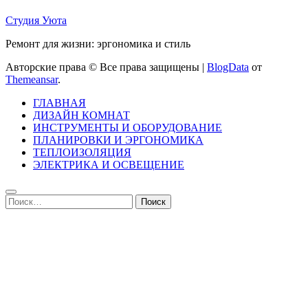
Студия Уюта
Ремонт для жизни: эргономика и стиль
Авторские права © Все права защищены
|
BlogData
от
Themeansar
.
ГЛАВНАЯ
ДИЗАЙН КОМНАТ
ИНСТРУМЕНТЫ И ОБОРУДОВАНИЕ
ПЛАНИРОВКИ И ЭРГОНОМИКА
ТЕПЛОИЗОЛЯЦИЯ
ЭЛЕКТРИКА И ОСВЕЩЕНИЕ
Найти: