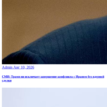
Admin
Авг 10, 2026
СМИ: Трамп ни исключает завершение конфликта с Ираном без ядерной
сделки