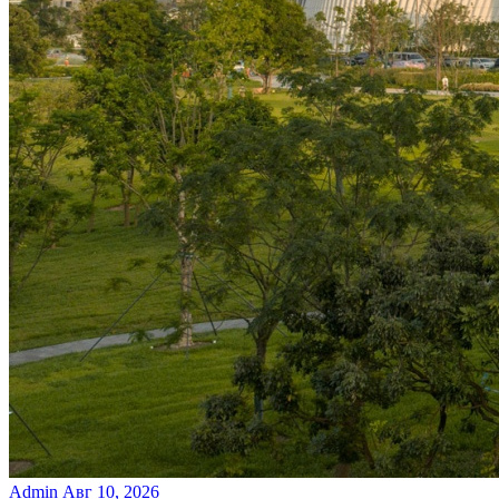
Admin
Авг 10, 2026