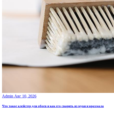
Admin
Авг 10, 2026
Что такое клейстер для обоев и как его сварить из муки и крахмала