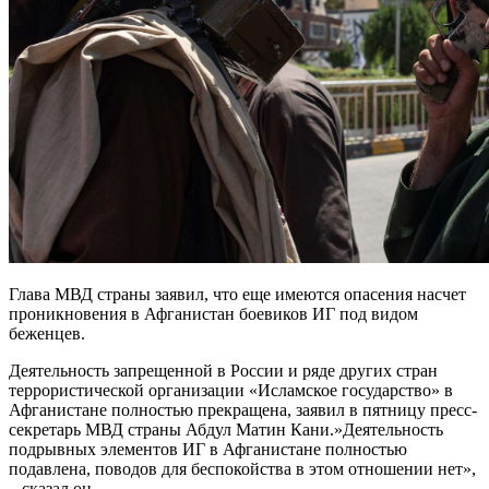
Глава МВД страны заявил, что еще имеются опасения насчет
проникновения в Афганистан боевиков ИГ под видом
беженцев.
Деятельность запрещенной в России и ряде других стран
террористической организации «Исламское государство» в
Афганистане полностью прекращена, заявил в пятницу пресс-
секретарь МВД страны Абдул Матин Кани.»Деятельность
подрывных элементов ИГ в Афганистане полностью
подавлена, поводов для беспокойства в этом отношении нет»,
– сказал он.