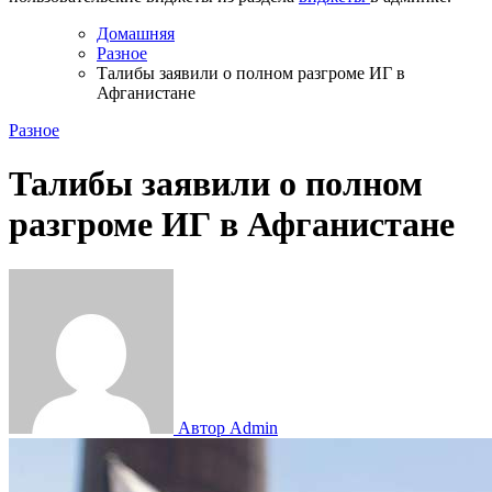
Домашняя
Разное
Талибы заявили о полном разгроме ИГ в
Афганистане
Разное
Талибы заявили о полном
разгроме ИГ в Афганистане
Автор Admin