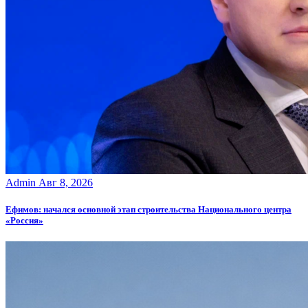
Admin
Авг 8, 2026
Ефимов: начался основной этап строительства Национального центра
«Россия»