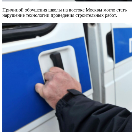
Причиной обрушения школы на востоке Москвы могло стать
нарушение технологии проведения строительных работ.