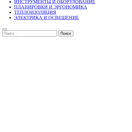
ИНСТРУМЕНТЫ И ОБОРУДОВАНИЕ
ПЛАНИРОВКИ И ЭРГОНОМИКА
ТЕПЛОИЗОЛЯЦИЯ
ЭЛЕКТРИКА И ОСВЕЩЕНИЕ
Найти: