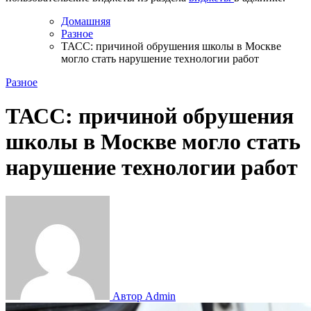
Домашняя
Разное
ТАСС: причиной обрушения школы в Москве
могло стать нарушение технологии работ
Разное
ТАСС: причиной обрушения
школы в Москве могло стать
нарушение технологии работ
Автор Admin