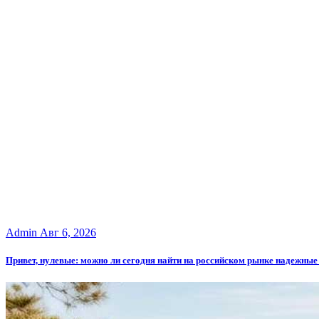
Admin
Авг 6, 2026
Привет, нулевые: можно ли сегодня найти на российском рынке надежные