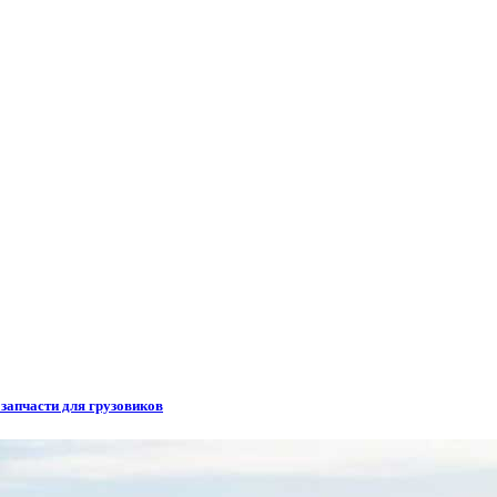
 запчасти для грузовиков