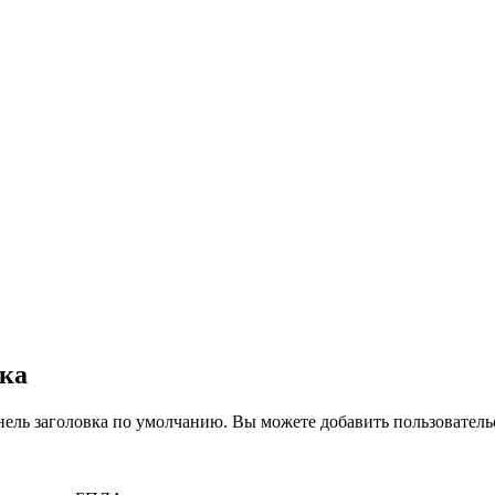
вка
нель заголовка по умолчанию. Вы можете добавить пользователь