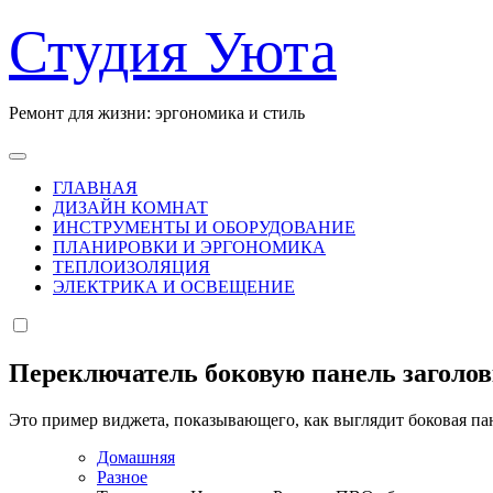
Перейти
Студия Уюта
к
содержанию
Ремонт для жизни: эргономика и стиль
ГЛАВНАЯ
ДИЗАЙН КОМНАТ
ИНСТРУМЕНТЫ И ОБОРУДОВАНИЕ
ПЛАНИРОВКИ И ЭРГОНОМИКА
ТЕПЛОИЗОЛЯЦИЯ
ЭЛЕКТРИКА И ОСВЕЩЕНИЕ
Переключатель боковую панель заголо
Это пример виджета, показывающего, как выглядит боковая па
Домашняя
Разное