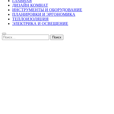
ГЛАВНАЯ
ДИЗАЙН КОМНАТ
ИНСТРУМЕНТЫ И ОБОРУДОВАНИЕ
ПЛАНИРОВКИ И ЭРГОНОМИКА
ТЕПЛОИЗОЛЯЦИЯ
ЭЛЕКТРИКА И ОСВЕЩЕНИЕ
Найти: