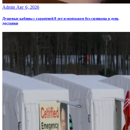
Admin
Авг 6, 2026
Душевые кабины с гарантией 8 лет и монтажом без силикона в день
доставки