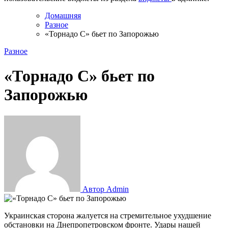
Домашняя
Разное
«Торнадо С» бьет по Запорожью
Разное
«Торнадо С» бьет по
Запорожью
Автор Admin
Украинская сторона жалуется на стремительное ухудшение
обстановки на Днепропетровском фронте. Удары нашей