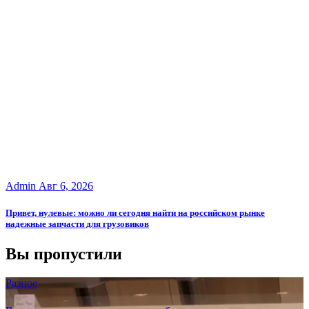
Admin
Авг 6, 2026
Привет, нулевые: можно ли сегодня найти на российском рынке
надежные запчасти для грузовиков
Вы пропустили
Разное