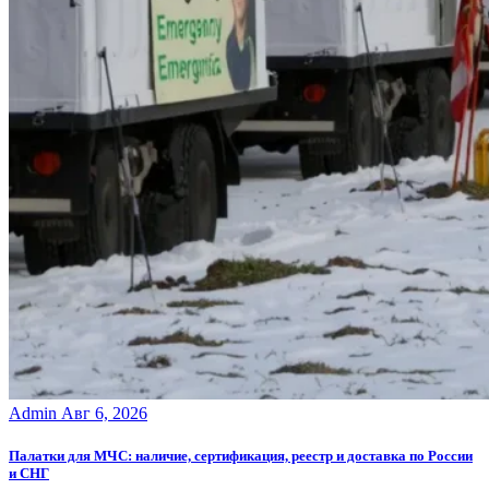
Admin
Авг 6, 2026
Палатки для МЧС: наличие, сертификация, реестр и доставка по России
и СНГ