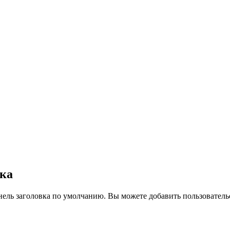
вка
нель заголовка по умолчанию. Вы можете добавить пользователь