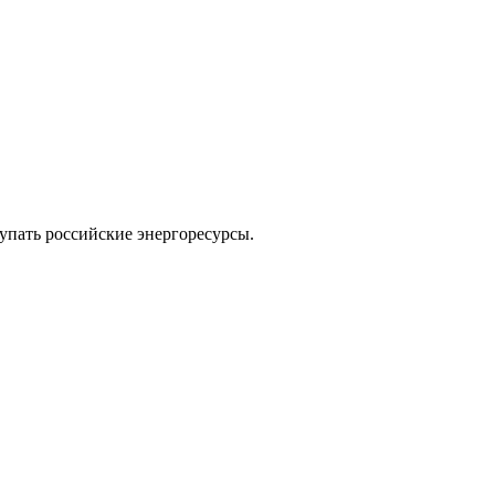
упать российские энергоресурсы.