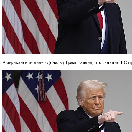
Американский лидер Дональд Трамп заявил, что санкции ЕС п