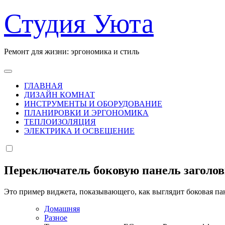
Перейти
Студия Уюта
к
содержанию
Ремонт для жизни: эргономика и стиль
ГЛАВНАЯ
ДИЗАЙН КОМНАТ
ИНСТРУМЕНТЫ И ОБОРУДОВАНИЕ
ПЛАНИРОВКИ И ЭРГОНОМИКА
ТЕПЛОИЗОЛЯЦИЯ
ЭЛЕКТРИКА И ОСВЕЩЕНИЕ
Переключатель боковую панель заголо
Это пример виджета, показывающего, как выглядит боковая па
Домашняя
Разное