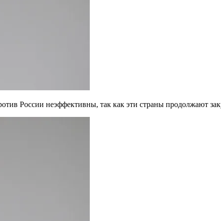
ротив России неэффективны, так как эти страны продолжают зак