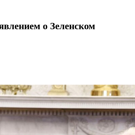
явлением о Зеленском