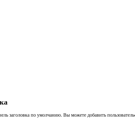
вка
нель заголовка по умолчанию. Вы можете добавить пользователь