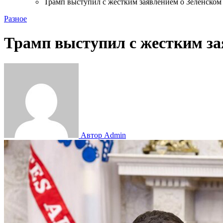
Трамп выступил с жестким заявлением о Зеленском
Разное
Трамп выступил с жестким за
Автор Admin