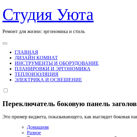
Перейти
Студия Уюта
к
содержанию
Ремонт для жизни: эргономика и стиль
ГЛАВНАЯ
ДИЗАЙН КОМНАТ
ИНСТРУМЕНТЫ И ОБОРУДОВАНИЕ
ПЛАНИРОВКИ И ЭРГОНОМИКА
ТЕПЛОИЗОЛЯЦИЯ
ЭЛЕКТРИКА И ОСВЕЩЕНИЕ
Переключатель боковую панель заголо
Это пример виджета, показывающего, как выглядит боковая па
Домашняя
Разное