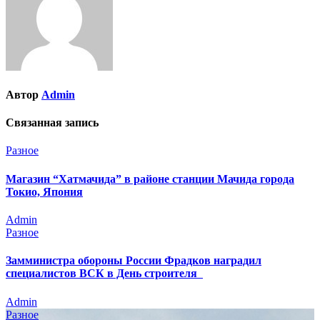
Автор
Admin
Связанная запись
Разное
Магазин “Хатмачида” в районе станции Мачида города
Токио, Япония
Admin
Разное
Замминистра обороны России Фрадков наградил
специалистов ВСК в День строителя
Admin
Разное