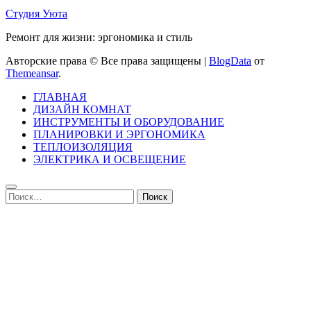
Студия Уюта
Ремонт для жизни: эргономика и стиль
Авторские права © Все права защищены
|
BlogData
от
Themeansar
.
ГЛАВНАЯ
ДИЗАЙН КОМНАТ
ИНСТРУМЕНТЫ И ОБОРУДОВАНИЕ
ПЛАНИРОВКИ И ЭРГОНОМИКА
ТЕПЛОИЗОЛЯЦИЯ
ЭЛЕКТРИКА И ОСВЕЩЕНИЕ
Найти: