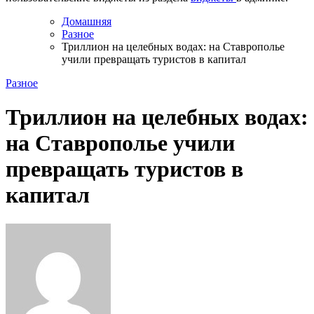
Домашняя
Разное
Триллион на целебных водах: на Ставрополье
учили превращать туристов в капитал
Разное
Триллион на целебных водах:
на Ставрополье учили
превращать туристов в
капитал