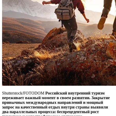
Shutterstock/FOTODOM
Российский внутренний туризм
переживает важный момент в своем развитии. Закрытие
привычных международных направлений и мощный
запрос на качественный отдых внутри страны выявили
два параллельных процесса: беспрецедентный рост