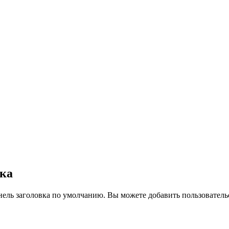
вка
нель заголовка по умолчанию. Вы можете добавить пользователь