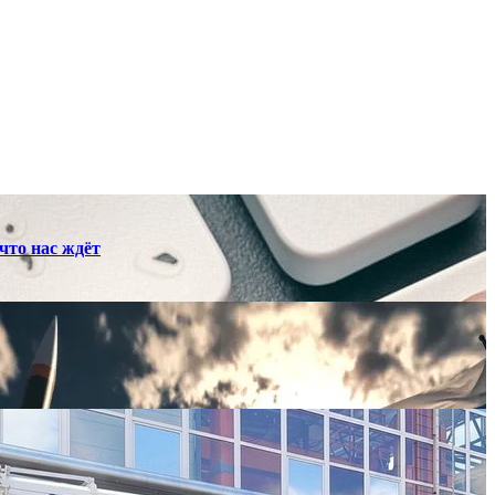
что нас ждёт