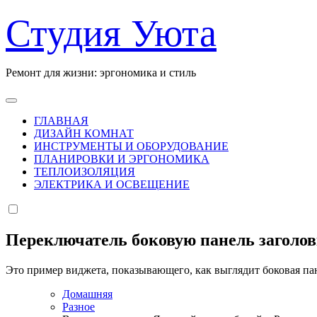
Перейти
Студия Уюта
к
содержанию
Ремонт для жизни: эргономика и стиль
ГЛАВНАЯ
ДИЗАЙН КОМНАТ
ИНСТРУМЕНТЫ И ОБОРУДОВАНИЕ
ПЛАНИРОВКИ И ЭРГОНОМИКА
ТЕПЛОИЗОЛЯЦИЯ
ЭЛЕКТРИКА И ОСВЕЩЕНИЕ
Переключатель боковую панель заголо
Это пример виджета, показывающего, как выглядит боковая па
Домашняя
Разное