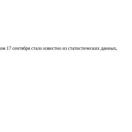
 17 сентября стало известно из статистических данных,