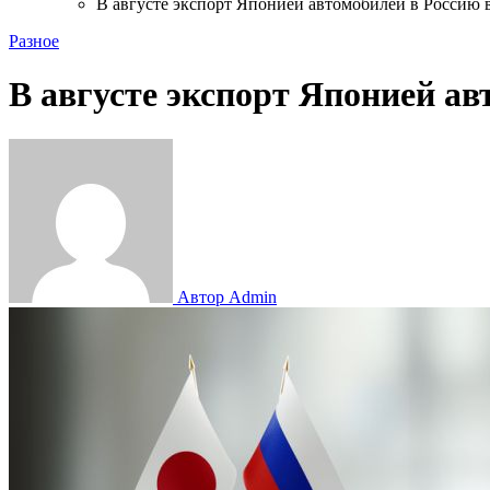
В августе экспорт Японией автомобилей в Россию 
Разное
В августе экспорт Японией а
Автор Admin