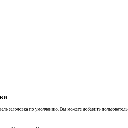
вка
нель заголовка по умолчанию. Вы можете добавить пользователь