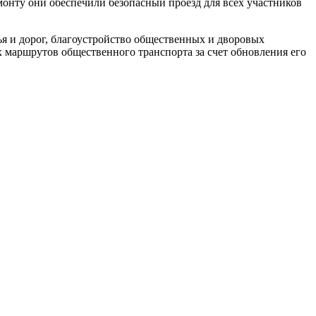
онту они обеспечили безопасный проезд для всех участников
я и дорог, благоустройство общественных и дворовых
 маршрутов общественного транспорта за счет обновления его