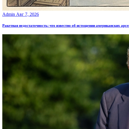
Admin
Авг 7, 2026
Ракетная недостаточность: что известно об истощении американских арс