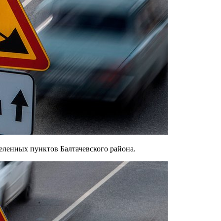
селенных пунктов Балтачевского района.