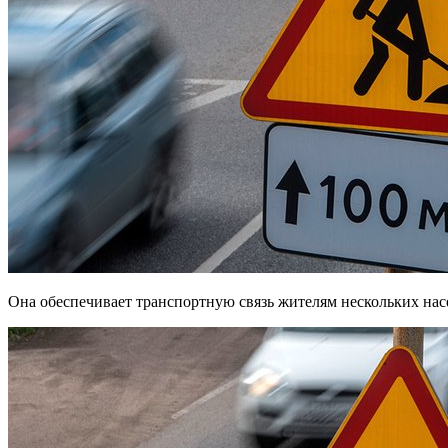
Она обеспечивает транспортную связь жителям нескольких на