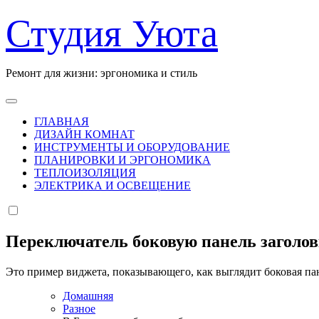
Перейти
Студия Уюта
к
содержанию
Ремонт для жизни: эргономика и стиль
ГЛАВНАЯ
ДИЗАЙН КОМНАТ
ИНСТРУМЕНТЫ И ОБОРУДОВАНИЕ
ПЛАНИРОВКИ И ЭРГОНОМИКА
ТЕПЛОИЗОЛЯЦИЯ
ЭЛЕКТРИКА И ОСВЕЩЕНИЕ
Переключатель боковую панель заголо
Это пример виджета, показывающего, как выглядит боковая па
Домашняя
Разное