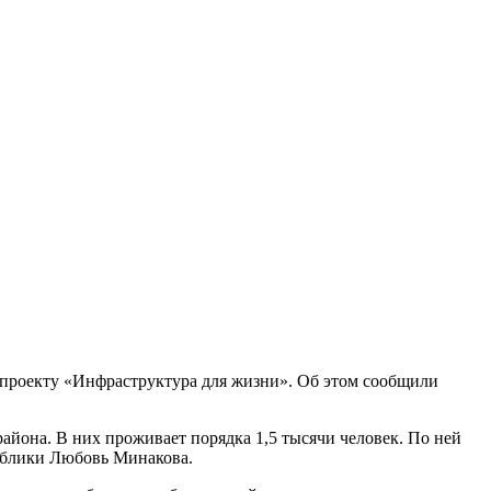
 проекту «Инфраструктура для жизни». Об этом сообщили
айона. В них проживает порядка 1,5 тысячи человек. По ней
ублики Любовь Минакова.