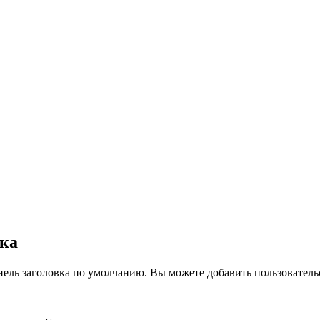
вка
нель заголовка по умолчанию. Вы можете добавить пользователь