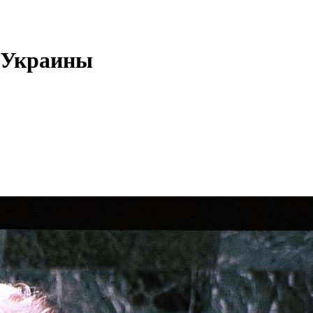
х Украины