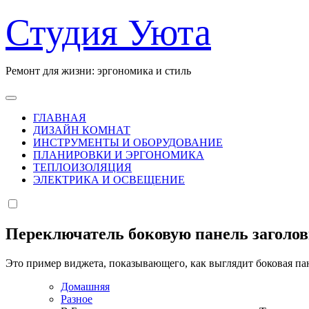
Перейти
Студия Уюта
к
содержанию
Ремонт для жизни: эргономика и стиль
ГЛАВНАЯ
ДИЗАЙН КОМНАТ
ИНСТРУМЕНТЫ И ОБОРУДОВАНИЕ
ПЛАНИРОВКИ И ЭРГОНОМИКА
ТЕПЛОИЗОЛЯЦИЯ
ЭЛЕКТРИКА И ОСВЕЩЕНИЕ
Переключатель боковую панель заголо
Это пример виджета, показывающего, как выглядит боковая па
Домашняя
Разное