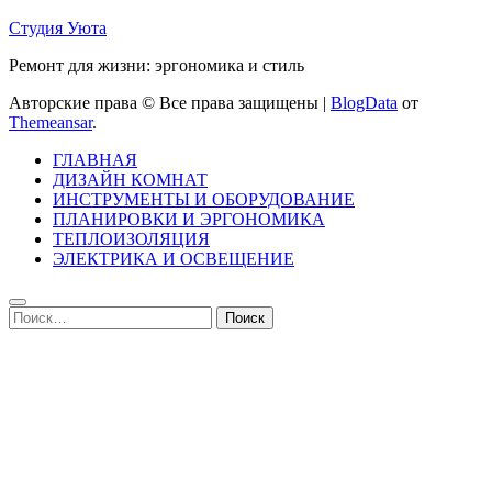
Студия Уюта
Ремонт для жизни: эргономика и стиль
Авторские права © Все права защищены
|
BlogData
от
Themeansar
.
ГЛАВНАЯ
ДИЗАЙН КОМНАТ
ИНСТРУМЕНТЫ И ОБОРУДОВАНИЕ
ПЛАНИРОВКИ И ЭРГОНОМИКА
ТЕПЛОИЗОЛЯЦИЯ
ЭЛЕКТРИКА И ОСВЕЩЕНИЕ
Найти: