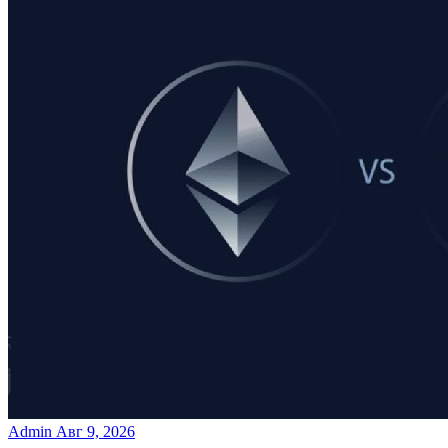
Admin
Авг 9, 2026