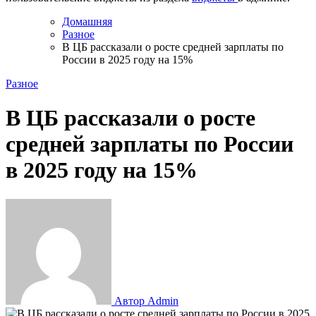
Домашняя
Разное
В ЦБ рассказали о росте средней зарплаты по
России в 2025 году на 15%
Разное
В ЦБ рассказали о росте
средней зарплаты по России
в 2025 году на 15%
Автор Admin